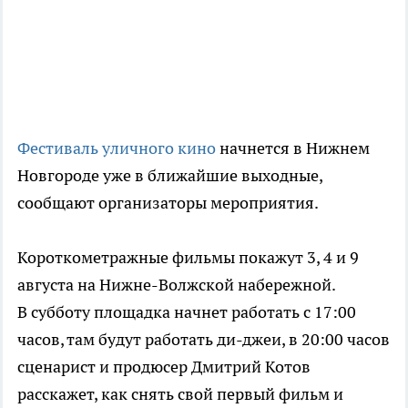
Фестиваль уличного кино
начнется в Нижнем
Новгороде уже в ближайшие выходные,
сообщают организаторы мероприятия.
Короткометражные фильмы покажут 3, 4 и 9
августа на Нижне-Волжской набережной.
В субботу площадка начнет работать с 17:00
часов, там будут работать ди-джеи, в 20:00 часов
сценарист и продюсер Дмитрий Котов
расскажет, как снять свой первый фильм и