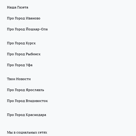
Наша Газета
Про Город Иваново
Про Город Йошкар-Ола
Про Город Курск
Про Город Рыбинск
Про Город Уфа
Твои Новости
Про Город Ярославль
Про Город Владивосток
Про Город Краснодара
Мы в социальных сетях