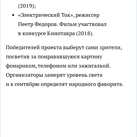
(2019);
«Электрический Ток», режиссер
Пеетр Федоров. Фильм участвовал
в конкурсе Кинотавра (2018).
Победителей проекта выберут сами зрители,
посветив за понравившуюся картину
фонариком, телефоном или зажигалкой.
Организаторы замерят уровень света
и к сентябрю определят народного фаворита.