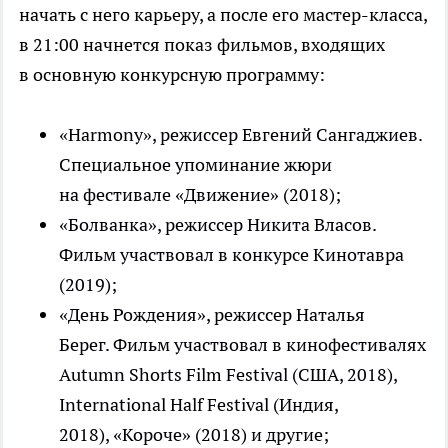
начать с него карьеру, а после его мастер-класса,
в 21:00 начнется показ фильмов, входящих
в основную конкурсную программу:
«Harmony», режиссер Евгений Сангаджиев.
Специальное упоминание жюри
на фестивале «Движение» (2018);
«Болванка», режиссер Никита Власов.
Фильм участвовал в конкурсе Кинотавра
(2019);
«День Рождения», режиссер Наталья
Берег. Фильм участвовал в кинофестивалях
Autumn Shorts Film Festival (США, 2018),
International Half Festival (Индия,
2018), «Короче» (2018) и другие;