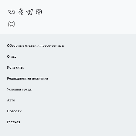
Обзорные статьи и пресс-релизы
О нас
Контакты
Редакционная политика
Условия труда
Авто
Новости
Главная