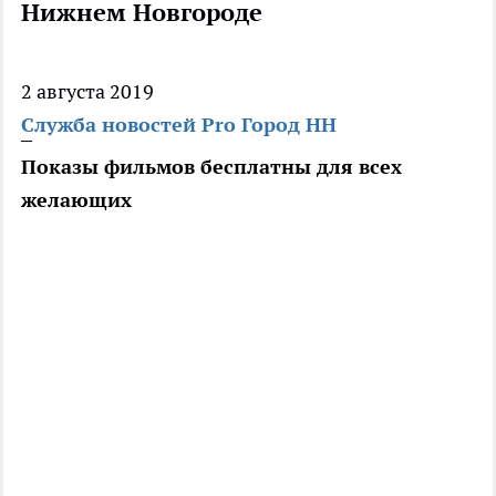
Нижнем Новгороде
2 августа 2019
Служба новостей Pro Город НН
Показы фильмов бесплатны для всех
желающих