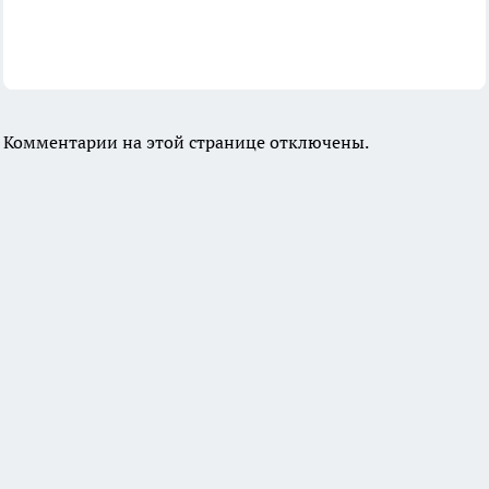
Комментарии на этой странице отключены.