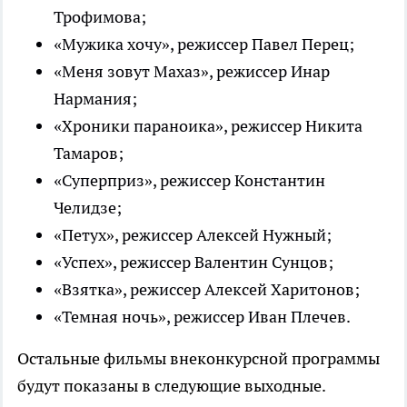
Трофимова;
«Мужика хочу», режиссер Павел Перец;
«Меня зовут Махаз», режиссер Инар
Нармания;
«Хроники параноика», режиссер Никита
Тамаров;
«Суперприз», режиссер Константин
Челидзе;
«Петух», режиссер Алексей Нужный;
«Успех», режиссер Валентин Сунцов;
«Взятка», режиссер Алексей Харитонов;
«Темная ночь», режиссер Иван Плечев.
Остальные фильмы внеконкурсной программы
будут показаны в следующие выходные.