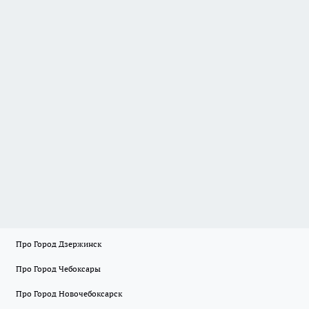
Про Город Дзержинск
Про Город Чебоксары
Про Город Новочебоксарск