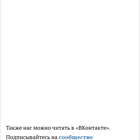
Также нас можно читать в «ВКонтакте».
Подписывайтесь на
сообщество