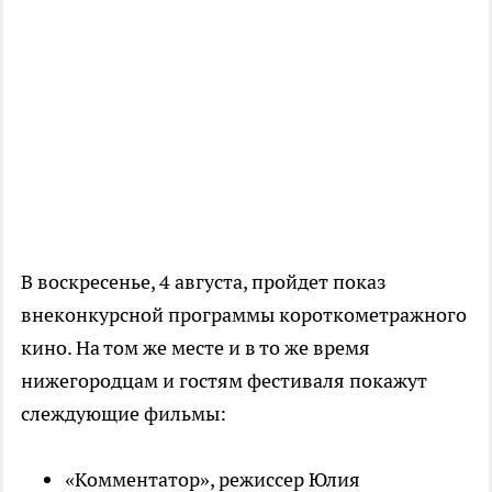
В воскресенье, 4 августа, пройдет показ
внеконкурсной программы короткометражного
кино. На том же месте и в то же время
нижегородцам и гостям фестиваля покажут
слеждующие фильмы:
«Комментатор», режиссер Юлия