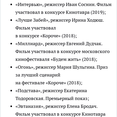
«Интервью», режиссер Иван Соснин. Фильм
участвовал в конкурсе Кинотавра (2019);
«Лучше Забей», режиссер Ирина Ходюш.
Фильм участвовал
в конкурсе «Короче» (2018);
«Миллиард», режиссер Евгений Дудчак.
Фильм участвовал в конкурсе московского
кинофестиваля «Будем жить» (2018);
«Огонь», режиссер Мария Шульгина. Приз
за лучший сценарий
на фестивале «Короче» (2018);
«Подстава», режиссер Екатерина
Тодоровская. Премьерный показ;
«Эвтаназия», режиссер Елена Бродач.
Фильм участвовал в конкурсе Кинотавра