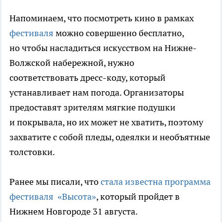
Напоминаем, что посмотреть кино в рамках
фестиваля
можно совершенно бесплатно,
но чтобы насладиться искусством на Нижне-
Волжской набережной, нужно
соответствовать дресс-коду, который
устанавливает нам погода. Организаторы
предоставят зрителям мягкие подушки
и покрывала, но их может не хватить, поэтому
захватите с собой пледы, одеялки и необъятные
толстовки.
Ранее мы писали, что
стала известна программа
фестиваля «Высота»
, который пройдет в
Нижнем Новгороде 31 августа.