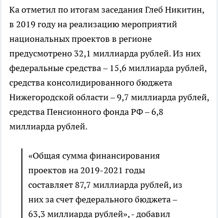
Ка отметил по итогам заседания Глеб Никитин,
в 2019 году на реализацию мероприятий
национальных проектов в регионе
предусмотрено 32,1 миллиарда рублей. Из них
федеральные средства – 15,6 миллиарда рублей,
средства консолидированного бюджета
Нижегородской области – 9,7 миллиарда рублей,
средства Пенсионного фонда РФ – 6,8
миллиарда рублей.
«Общая сумма финансирования
проектов на 2019-2021 годы
составляет 87,7 миллиарда рублей, из
них за счет федерального бюджета –
63,3 миллиарда рублей», - добавил