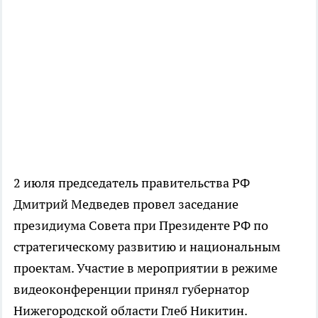
2 июля председатель правительства РФ
Дмитрий Медведев провел заседание
президиума Совета при Президенте РФ по
стратегическому развитию и национальным
проектам. Участие в мероприятии в режиме
видеоконференции принял губернатор
Нижегородской области Глеб Никитин.