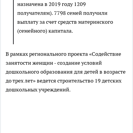
назначена в 2019 году 1209
получателям). 7798 семей получили
выплату за счет средств материнского
(семейного) капитала.
В рамках регионального проекта «Содействие
занятости женщин - создание условий
дошкольного образования для детей в возрасте
до трех лет» ведется строительство 19 детских
дошкольных учреждений.