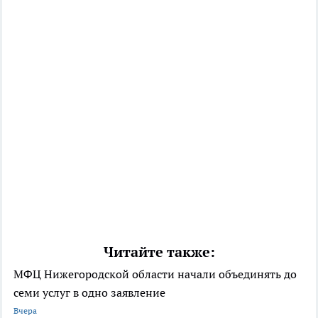
Читайте также:
МФЦ Нижегородской области начали объединять до
семи услуг в одно заявление
Вчера