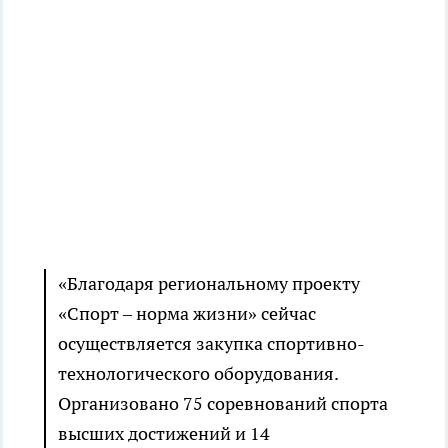
«Благодаря региональному проекту
«Спорт – норма жизни» сейчас
осуществляется закупка спортивно-
технологического оборудования.
Организовано 75 соревнований спорта
высших достижений и 14