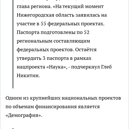
глава региона. «На текущий момент
Нижегородская область заявилась на
участие в 55 федеральных проектах.
Паспорта подготовлены по 52
региональным составляющим
федеральных проектов. Остаётся
утвердить 3 паспорта в рамках
нацпроекта «Наука», - подчеркнул Глеб
Никитин.
Одним из крупнейших национальных проектов
по объемам финансирования является
«Демография».