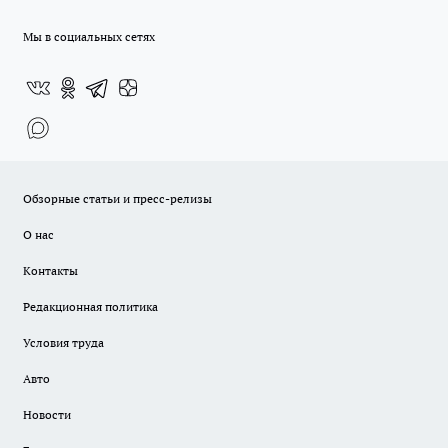
Мы в социальных сетях
Обзорные статьи и пресс-релизы
О нас
Контакты
Редакционная политика
Условия труда
Авто
Новости