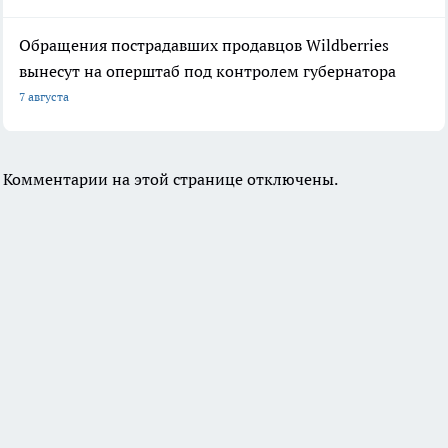
Обращения пострадавших продавцов Wildberries
вынесут на оперштаб под контролем губернатора
7 августа
Комментарии на этой странице отключены.