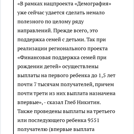
«В рамках нацпроекта «Демография»
уже сейчас удается сделать немало
полезного по целому ряду
направлений. Прежде всего, это
поддержка семей с детьми. Так при
реализации регионального проекта
«Финансовая поддержка семей при
рождении детей» осуществлены
выплаты на первого ребенка до 1,5 лет
почти 7 тысячам получателей, причем
почти трети из них выплата назначена
впервые», - сказал Глеб Никитин.
Также проведены выплаты на третьего
или последующего ребенка 9551
получателю (впервые выплата