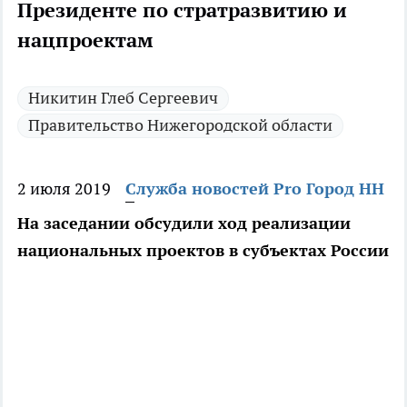
Президенте по стратразвитию и
нацпроектам
Никитин Глеб Сергеевич
Правительство Нижегородской области
2 июля 2019
Служба новостей Pro Город НН
На заседании обсудили ход реализации
национальных проектов в субъектах России