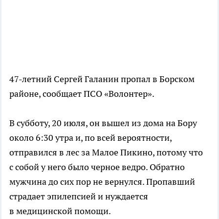
47-летний Сергей Галанин пропал в Борском
районе, сообщает ПСО «Волонтер».
В субботу, 20 июля, он вышел из дома на Бору
около 6:30 утра и, по всей вероятности,
отправился в лес за Малое Пикино, потому что
с собой у него было черное ведро. Обратно
мужчина до сих пор не вернулся. Пропавший
страдает эпилепсией и нуждается
в медицинской помощи.