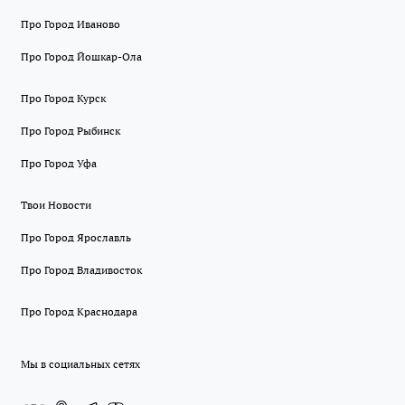
Про Город Иваново
Про Город Йошкар-Ола
Про Город Курск
Про Город Рыбинск
Про Город Уфа
Твои Новости
Про Город Ярославль
Про Город Владивосток
Про Город Краснодара
Мы в социальных сетях