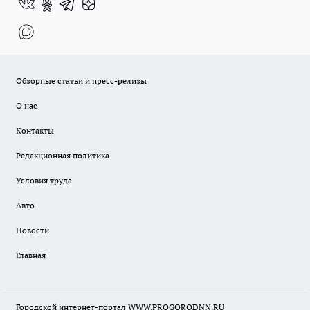
Обзорные статьи и пресс-релизы
О нас
Контакты
Редакционная политика
Условия труда
Авто
Новости
Главная
Городской интернет-портал WWW.PROGORODNN.RU