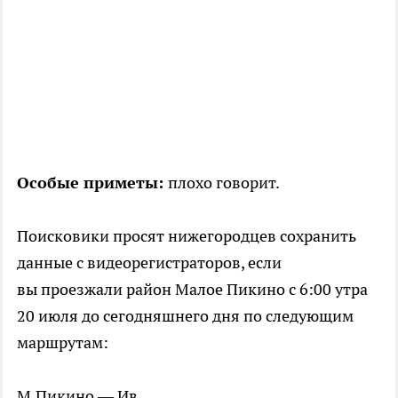
Особые приметы:
плохо говорит.
Поисковики просят нижегородцев сохранить
данные с видеорегистраторов, если
вы проезжали район Малое Пикино с 6:00 утра
20 июля до сегодняшнего дня по следующим
маршрутам:
М.Пикино — Ив.