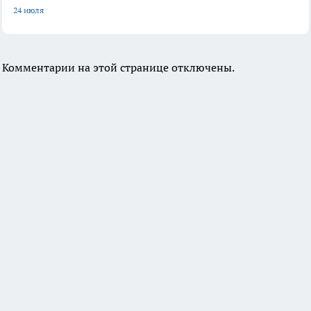
24 июля
Комментарии на этой странице отключены.