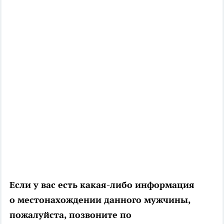
Если у вас есть какая-либо информация
о местонахождении данного мужчины,
пожалуйста, позвоните по