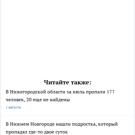
Читайте также:
В Нижегородской области за июль пропали 177
человек, 20 еще не найдены
1 августа
В Нижнем Новгороде нашли подростка, который
пропадал где-то двое суток