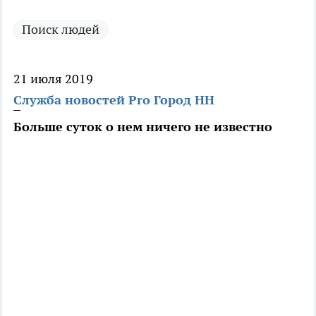
Поиск людей
21 июля 2019
Служба новостей Pro Город НН
Больше суток о нем ничего не известно