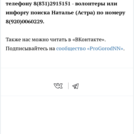
телефону 8(831)2915151 - волонтеры или
инфоргу поиска Наталье (Астра) по номеру
8(920)0060229.
Также нас можно читать в «ВКонтакте».
Подписывайтесь на
сообщество «ProGorodNN»
.