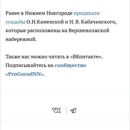
Ранее в Нижнем Новгороде
продавали
усадьбы
О.Н.Каменской и Н. В. Кабачинского,
которые расположены на Верхневолжской
набережной.
Также нас можно читать в «ВКонтакте».
Подписывайтесь на
сообщество
«ProGorodNN»
.