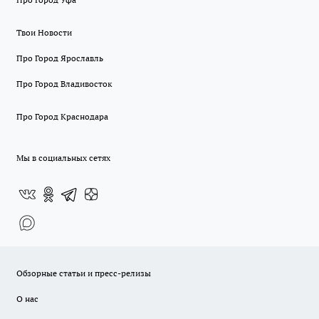
Твои Новости
Про Город Ярославль
Про Город Владивосток
Про Город Краснодара
Мы в социальных сетях
Обзорные статьи и пресс-релизы
О нас