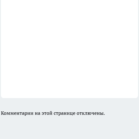
Комментарии на этой странице отключены.