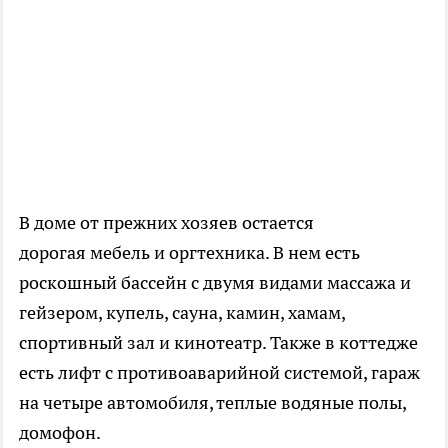
В доме от прежних хозяев остается
дорогая мебель и оргтехника. В нем есть
роскошный бассейн с двумя видами массажа и
гейзером, купель, сауна, камин, хамам,
спортивный зал и кинотеатр. Также в коттедже
есть лифт с противоаварийной системой, гараж
на четыре автомобиля, теплые водяные полы,
домофон.