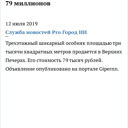
79 миллионов
12 июля 2019
Служба новостей Pro Город НН
Трехэтажный шикарный особняк площадью три
тысячи квадратных метров продается в Верхних
Печерах. Его стоимость 79 тысяч рублей.
Объявление опубликовано на портале Gipernn.