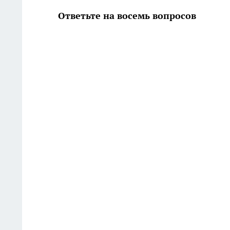
Ответьте на восемь вопросов