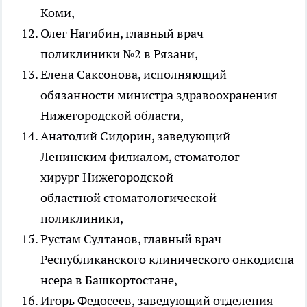
Коми,
Олег Нагибин, главный врач
поликлиники №2 в Рязани,
Елена Саксонова, исполняющий
обязанности министра здравоохранения
Нижегородской области,
Анатолий Сидорин, заведующий
Ленинским филиалом, стоматолог-
хирург Нижегородской
областной стоматологической
поликлиники,
Рустам Султанов, главный врач
Республиканского клинического онкодиспа
нсера в Башкортостане,
Игорь Федосеев, заведующий отделения