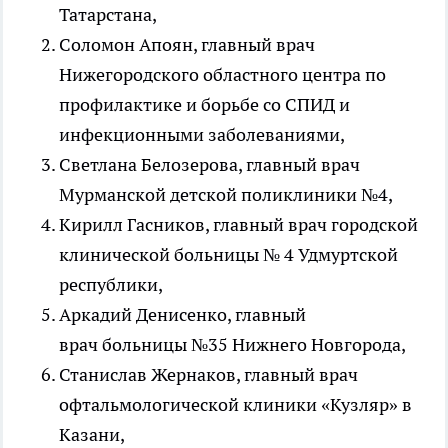
Татарстана,
Соломон Апоян, главный врач
Нижегородского областного центра по
профилактике и борьбе со СПИД и
инфекционными заболеваниями,
Светлана Белозерова, главный врач
Мурманской детской поликлиники №4,
Кирилл Гасников, главный врач городской
клинической больницы № 4 Удмуртской
республики,
Аркадий Денисенко, главный
врач больницы №35 Нижнего Новгорода,
Станислав Жернаков, главный врач
офтальмологической клиники «Кузляр» в
Казани,