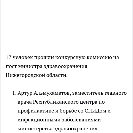
17 человек прошли конкурсную комиссию на
пост министра здравоохранения
Нижегородской области.
Артур Альмухаметов, заместитель главного
врача Республиканского центра по
профилактике и борьбе со СПИДом и
инфекционными заболеваниями
министерства здравоохранения