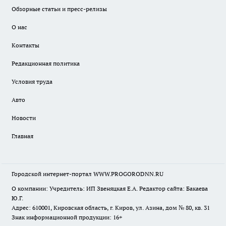
Обзорные статьи и пресс-релизы
О нас
Контакты
Редакционная политика
Условия труда
Авто
Новости
Главная
Городской интернет-портал WWW.PROGORODNN.RU
О компании: Учредитель: ИП Звеняцкая Е.А. Редактор сайта: Бакаева
Ю.Г.
Адрес: 610001, Кировская область, г. Киров, ул. Азина, дом № 80, кв. 31
Знак информационной продукции: 16+