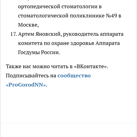
ортопедической стоматологии в
стоматологической поликлинике №49 в
Москве,
Артем Яновский, руководитель аппарата
комитета по охране здоровья Аппарата
Госдумы России.
Также нас можно читать в «ВКонтакте».
Подписывайтесь на
сообщество
«ProGorodNN»
.