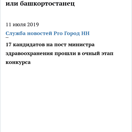
или башкортостанец
11 июля 2019
Служба новостей Pro Город НН
17 кандидатов на пост министра
здравоохранения прошли в очный этап
конкурса