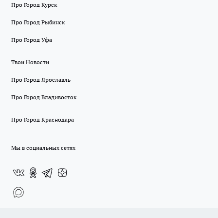
Про Город Курск
Про Город Рыбинск
Про Город Уфа
Твои Новости
Про Город Ярославль
Про Город Владивосток
Про Город Краснодара
Мы в социальных сетях