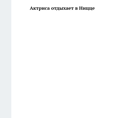
Актриса отдыхает в Ницце