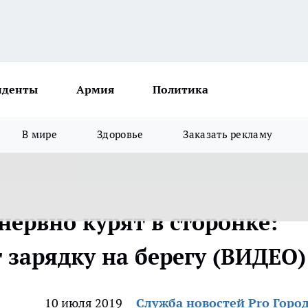
иденты
Армия
Политика
В мире
Здоровье
Заказать рекламу
нервно курят в сторонке:
 зарядку на берегу (ВИДЕО)
10 июля 2019
Служба новостей Pro Горо