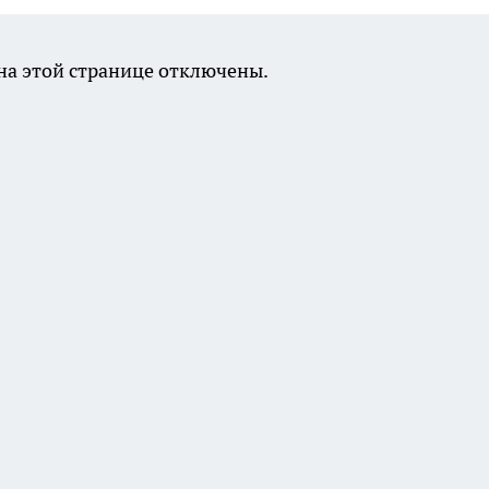
а этой странице отключены.