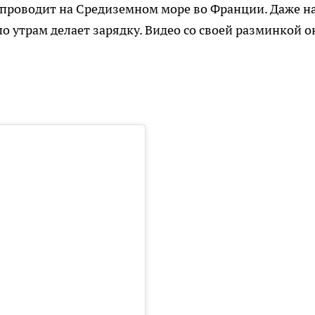
а проводит на Средиземном море во Франции. Даже н
по утрам делает зарядку. Видео со своей разминкой о