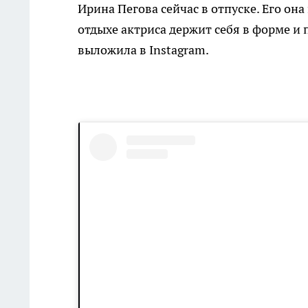
Ирина Пегова сейчас в отпуске. Его он
отдыхе актриса держит себя в форме и 
выложила в Instagram.