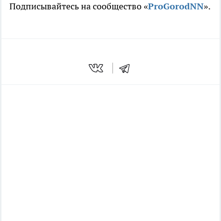
Подписывайтесь на сообщество «
ProGorodNN
».