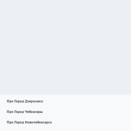
Про Город Дзержинск
Про Город Чебоксары
Про Город Новочебоксарск