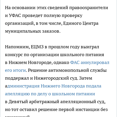
На основании этих сведений правоохранители
и УФАС проведет полную проверку
организаций, в том числе, Единого Центра
муниципальных заказов.
Напомним, ЕЦМЗ в прошлом году выиграл
конкурс по организации школьного питания
в Нижнем Новгороде, однако
ФАС аннулировал
его итоги
. Решение антимонопольной службы
поддержал и Нижегородский суд. Затем
а
дминистрация Нижнего Новгорода подала
апелляцию по делу о школьном питании
в Девятый арбитражный апелляционный суд,
но тот оставил решение первой инстанции без