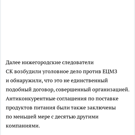
Далее нижегородские следователи
СК возбудили уголовное дело против ЕЦМЗ
и обнаружили, что это не единственный
подобный договор, совершенный организацией.
Антиконкурентные соглашения по поставке
продуктов питания были также заключены
по меньшей мере с десятью другими
компаниями.