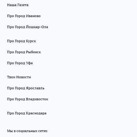
Наша Газета
Про Город Иваново
Про Город Йошкар-Ола
Про Город Курск
Про Город Рыбинск
Про Город Уфа
Твои Новости
Про Город Ярославль
Про Город Владивосток
Про Город Краснодара
Мы в социальных сетях