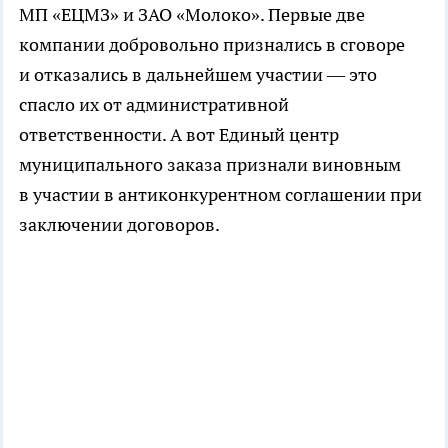
МП «ЕЦМЗ» и ЗАО «Молоко». Первые две
компании добровольно признались в сговоре
и отказались в дальнейшем участии — это
спасло их от административной
ответственности. А вот Единый центр
муниципального заказа признали виновным
в участии в антиконкурентном соглашении при
заключении договоров.