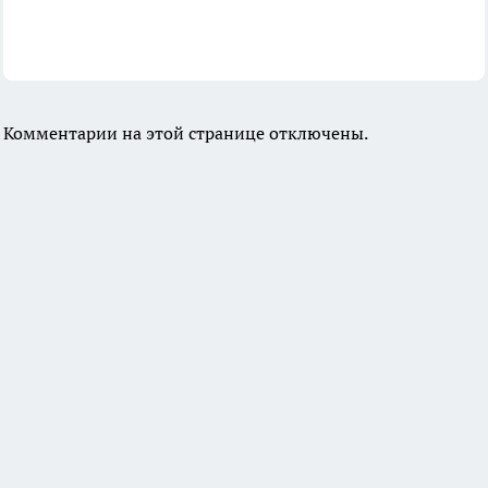
Комментарии на этой странице отключены.