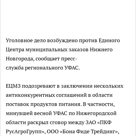
Уголовное дело возбуждено против Единого
Центра муниципальных заказов Нижнего
Новгорода, сообщает пресс-
служба регионального УФАС.
ЕЦМЗ подозревают в заключении нескольких
антиконкурентных соглашений в области
поставок продуктов питания. В частности,
минувшей весной УФАС по Нижегородской
области раскрыл сговор между ЗАО «ПКФ
РусАгроГрупп», ООО «Бона Фиде Трейдинг»,