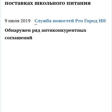
поставках школьного питания
9 июля 2019
Служба новостей Pro Город НН
Обнаружен ряд антиконкурентных
соглашений