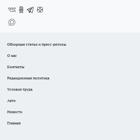
Обзорные статьи и пресс-релизы
О нас
Контакты
Редакционная политика
Условия труда
Авто
Новости
Главная