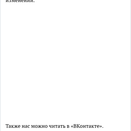
изменений.
Также нас можно читать в «ВКонтакте».