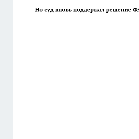
Но суд вновь поддержал решение Ф