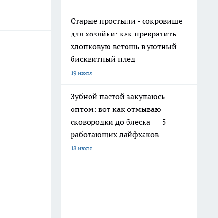
Старые простыни - сокровище
для хозяйки: как превратить
хлопковую ветошь в уютный
бисквитный плед
19 июля
Зубной пастой закупаюсь
оптом: вот как отмываю
сковородки до блеска — 5
работающих лайфхаков
18 июля