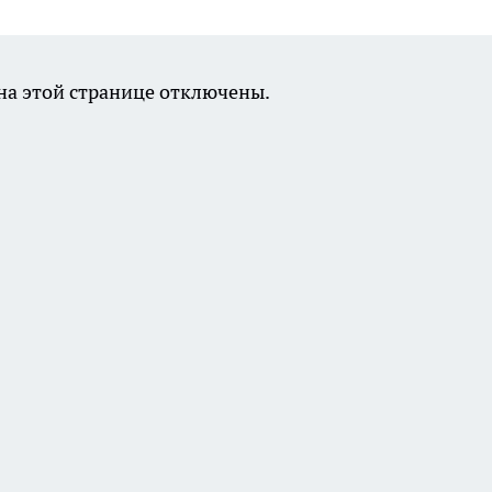
а этой странице отключены.