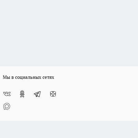
Мы в социальных сетях