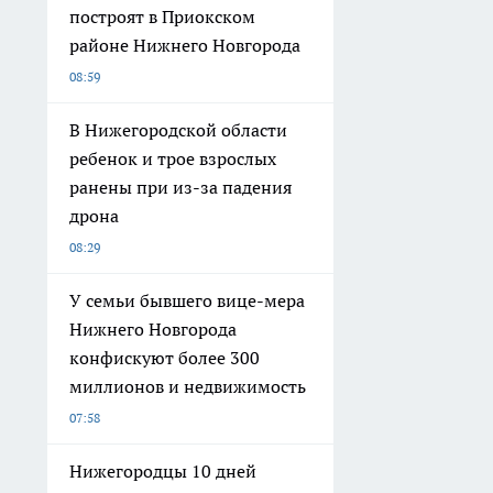
построят в Приокском
районе Нижнего Новгорода
08:59
В Нижегородской области
ребенок и трое взрослых
ранены при из-за падения
дрона
08:29
У семьи бывшего вице-мера
Нижнего Новгорода
конфискуют более 300
миллионов и недвижимость
07:58
Нижегородцы 10 дней