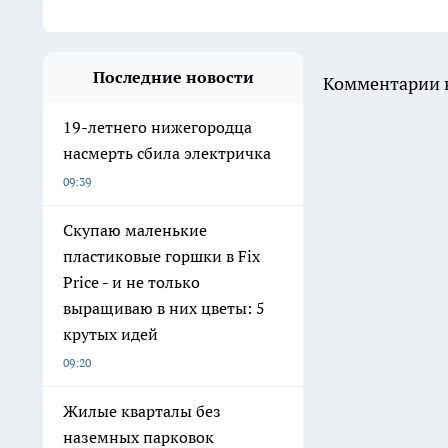
Последние новости
Комментарии н
19-летнего нижегородца
насмерть сбила электричка
09:39
Скупаю маленькие
пластиковые горшки в Fix
Price - и не только
выращиваю в них цветы: 5
крутых идей
09:20
Жилые кварталы без
наземных парковок