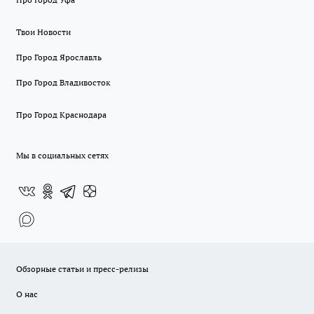
Твои Новости
Про Город Ярославль
Про Город Владивосток
Про Город Краснодара
Мы в социальных сетях
Обзорные статьи и пресс-релизы
О нас