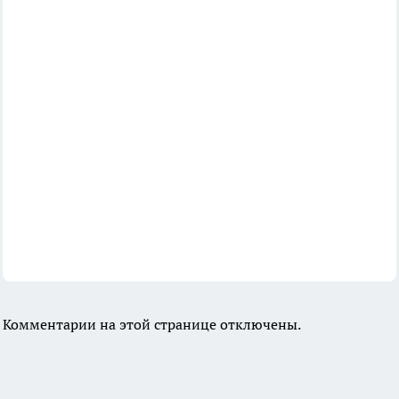
Комментарии на этой странице отключены.