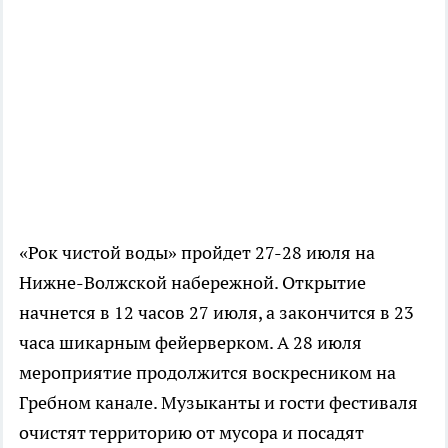
«Рок чистой воды» пройдет 27-28 июля на
Нижне-Волжской набережной. Открытие
начнется в 12 часов 27 июля, а закончится в 23
часа шикарным фейерверком. А 28 июля
мероприятие продолжится воскресником на
Гребном канале. Музыканты и гости фестиваля
очистят территорию от мусора и посадят