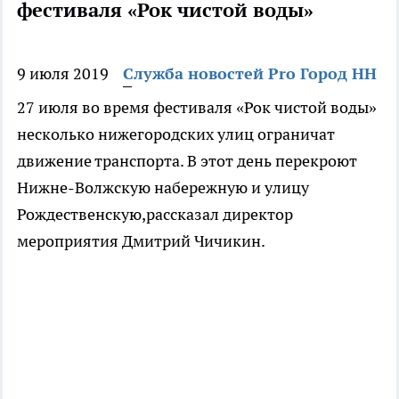
фестиваля «Рок чистой воды»
9 июля 2019
Служба новостей Pro Город НН
27 июля во время фестиваля «Рок чистой воды»
несколько нижегородских улиц ограничат
движение транспорта. В этот день перекроют
Нижне-Волжскую набережную и улицу
Рождественскую,рассказал директор
мероприятия Дмитрий Чичикин.