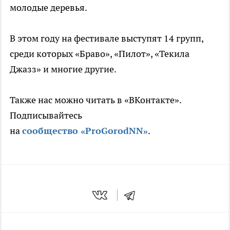
молодые деревья.
В этом году на фестивале выступят 14 групп,
среди которых «Браво», «Пилот», «Текила
Джазз» и многие другие.
Также нас можно читать в «ВКонтакте».
Подписывайтесь
на
сообщество «ProGorodNN»
.