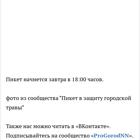
Пикет начнется завтра в 18:00 часов.
фото из сообщества "Пикет в защиту городской
травы"
Также нас можно читать в «ВКонтакте».
Подписывайтесь на сообщество «
ProGorodNN
».