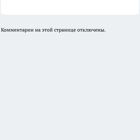
Комментарии на этой странице отключены.