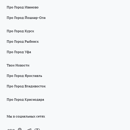
Про Город Иваново
Про Город Йошкар-Ола
Про Город Курск
Про Город Рыбинск
Про Город Уфа
Твои Новости
Про Город Ярославль
Про Город Владивосток
Про Город Краснодара
Мы в социальных сетях