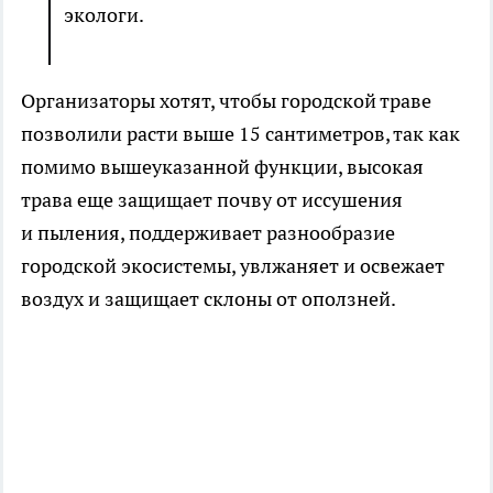
экологи.
Организаторы хотят, чтобы городской траве
позволили расти выше 15 сантиметров, так как
помимо вышеуказанной функции, высокая
трава еще защищает почву от иссушения
и пыления, поддерживает разнообразие
городской экосистемы, увлжаняет и освежает
воздух и защищает склоны от оползней.