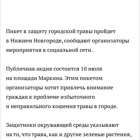
Пикет в защиту городской травы пройдет
в Нижнем Новгороде, сообщают организаторы
мероприятия в социальной сети.
Публичная акция состоится 10 июля
на площади Маркина. Этим пикетом
организаторы хотят привлечь внимание
граждан к проблеме избыточного
и неправильного кошения травы в городе.
Защитники окружающей среды указывают
на то, что трава, как и другие зеленые растения,