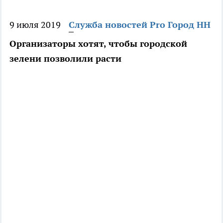
9 июля 2019
Служба новостей Pro Город НН
Организаторы хотят, чтобы городской
зелени позволили расти