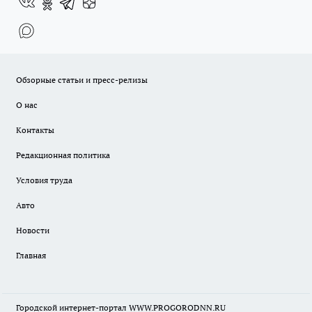
Обзорные статьи и пресс-релизы
О нас
Контакты
Редакционная политика
Условия труда
Авто
Новости
Главная
Городской интернет-портал WWW.PROGORODNN.RU