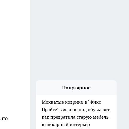
Популярное
Мохнатые коврики в "Фикс
Прайсе" взяла не под обувь: вот
как превратила старую мебель
 по
в шикарный интерьер