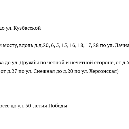
до ул. Кузбасской
сту, вдоль д.д.20, 6, 5, 15, 16, 18, 17, 28 по ул. Дачн
а до ул. Дружбы по четной и нечетной стороне, от д.
 от д.27 по ул. Снежная до д.20 по ул. Херсонская)
оссе до ул. 50-летия Победы