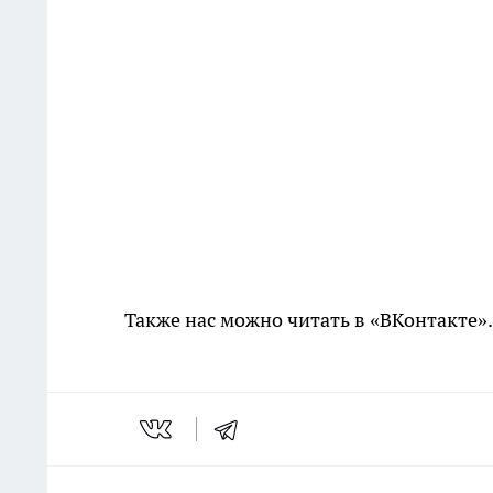
Также нас можно читать в «ВКонтакте»