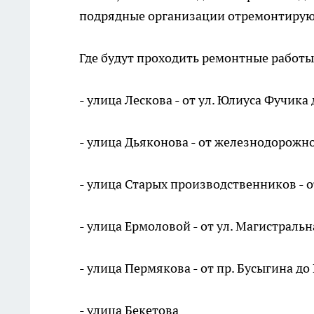
подрядные организации отремонтируют
Где будут проходить ремонтные работы
- улица Лескова - от ул. Юлиуса Фучика
- улица Дьяконова - от железнодорожно
- улица Старых производственников - 
- улица Ермоловой - от ул. Магистральн
- улица Пермякова - от пр. Бусыгина до
- улица Бекетова