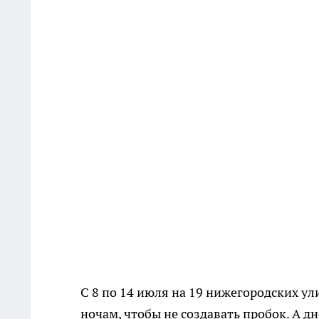
С 8 по 14 июля на 19 нижегородских у
ночам, чтобы не создавать пробок. А д