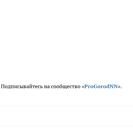
. Подписывайтесь на сообщество «
ProGorodNN
».