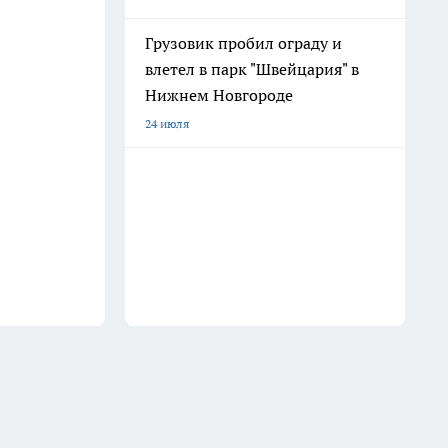
Грузовик пробил ограду и
влетел в парк "Швейцария" в
Нижнем Новгороде
24 июля