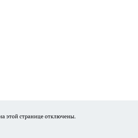
а этой странице отключены.