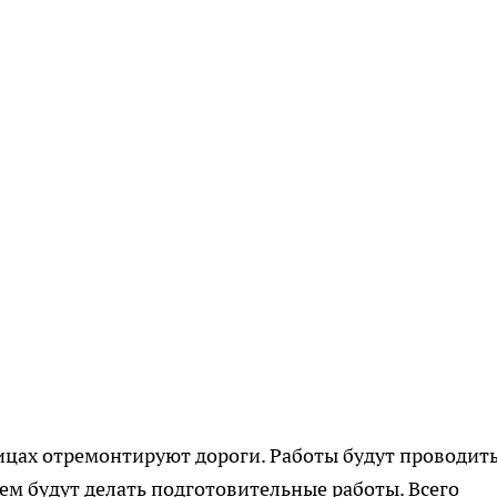
лицах отремонтируют дороги. Работы будут проводить
нем будут делать подготовительные работы. Всего