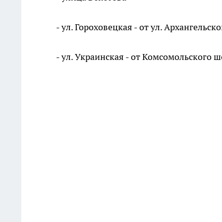
- ул. Гороховецкая - от ул. Архангельс
- ул. Украинская - от Комсомольского ш