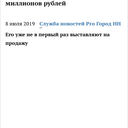
миллионов рублей
8 июля 2019
Служба новостей Pro Город НН
Его уже не в первый раз выставляют на
продажу