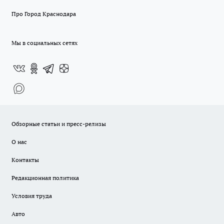
Про Город Краснодара
Мы в социальных сетях
Обзорные статьи и пресс-релизы
О нас
Контакты
Редакционная политика
Условия труда
Авто