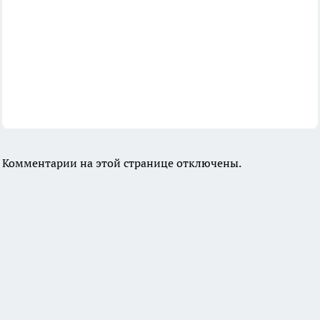
Комментарии на этой странице отключены.