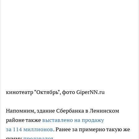
кинотеатр "Октябрь", фото GiperNN.ru
Напомним, здание Сбербанка в Ленинском
районе также
выставлено на продажу
за 114 миллионов
. Ранее за примерно такую же
сумму
продавался