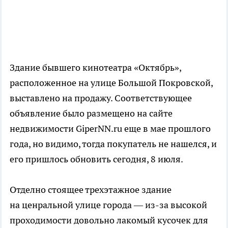
Здание бывшего кинотеатра «Октябрь»,
расположенное на улице Большой Покровской,
выставлено на продажу. Соответствующее
объявление было размещено на сайте
недвижимости GiperNN.ru еще в мае прошлого
года, но видимо, тогда покупатель не нашелся, и
его пришлось обновить сегодня, 8 июля.
Отделно стоящее трехэтажное здание
на ценральной улице города — из-за высокой
проходимости довольно лакомый кусочек для