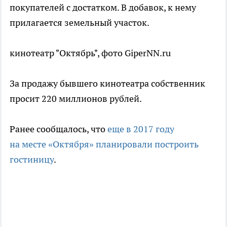
покупателей с достатком. В добавок, к нему
прилагается земельный участок.
кинотеатр "Октябрь", фото GiperNN.ru
За продажу бывшего кинотеатра собственник
просит 220 миллионов рублей.
Ранее сообщалось, что
еще в 2017 году
на месте «Октября» планировали построить
гостиницу
.