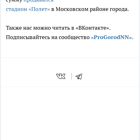
стадион «Полет»
в Московском районе города.
Также нас можно читать в «ВКонтакте».
Подписывайтесь на сообщество
«ProGorodNN»
.