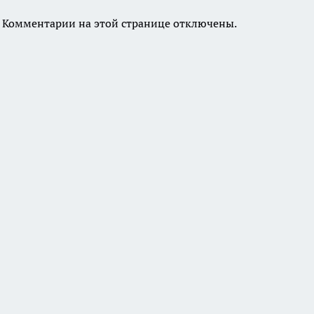
Комментарии на этой странице отключены.