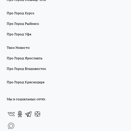
Про Город Курск
Про Город Рыбинск
Про Город Уфа
Твои Новости
Про Город Ярославль
Про Город Владивосток
Про Город Краснодара
Мы в социальных сетях