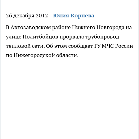
26 декабря 2012
Юлия Корнева
В Автозаводском районе Нижнего Новгорода на
улице Политбойцов прорвало трубопровод
тепловой сети. Об этом сообщает ГУ МЧС России
по Нижегородской области.