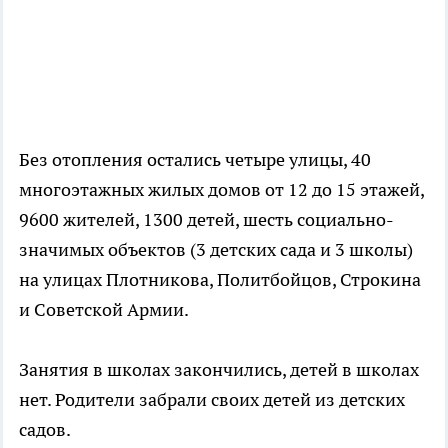
Без отопления остались четыре улицы, 40
многоэтажных жилых домов от 12 до 15 этажей,
9600 жителей, 1300 детей, шесть социально-
значимых объектов (3 детских сада и 3 школы)
на улицах Плотникова, Политбойцов, Строкина
и Советской Армии.
Занятия в школах закончились, детей в школах
нет. Родители забрали своих детей из детских
садов.