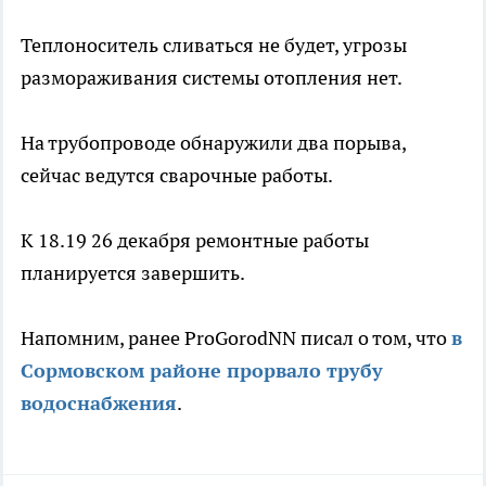
Теплоноситель сливаться не будет, угрозы
размораживания системы отопления нет.
На трубопроводе обнаружили два порыва,
сейчас ведутся сварочные работы.
К 18.19 26 декабря ремонтные работы
планируется завершить.
Напомним, ранее ProGorodNN писал о том, что
в
Сормовском районе прорвало трубу
водоснабжения
.