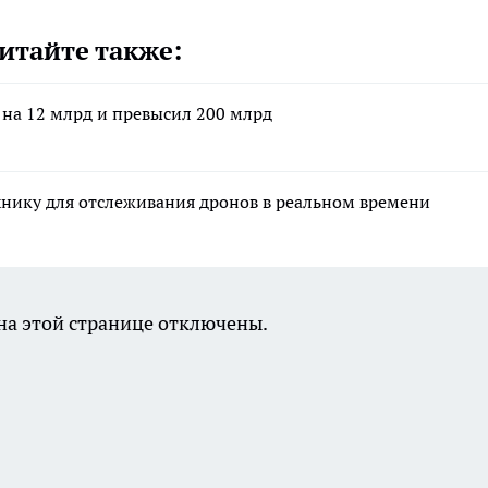
итайте также:
 на 12 млрд и превысил 200 млрд
ику для отслеживания дронов в реальном времени
а этой странице отключены.