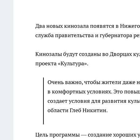
Два новых кинозала появятся в Нижегор
служба правительства и губернатора ре
Кинозалы будут созданы во Дворцах ку
проекта «Культура».
Очень важно, чтобы жители даже 
в комфортных условиях. Это повы
создает условия для развития кул
области Глеб Никитин.
Цель программы — создание хороших 