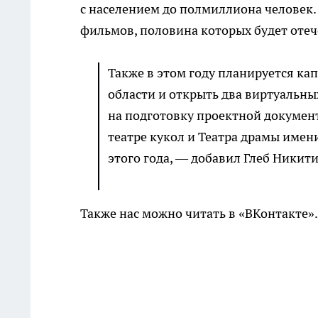
с населением до полмиллиона человек.
фильмов, половина которых будет отеч
Также в этом году планируется ка
области и открыть два виртуальны
на подготовку проектной докуме
театре кукол и Театра драмы имен
этого года, — добавил Глеб Никити
Также нас можно читать в «ВКонтакте»