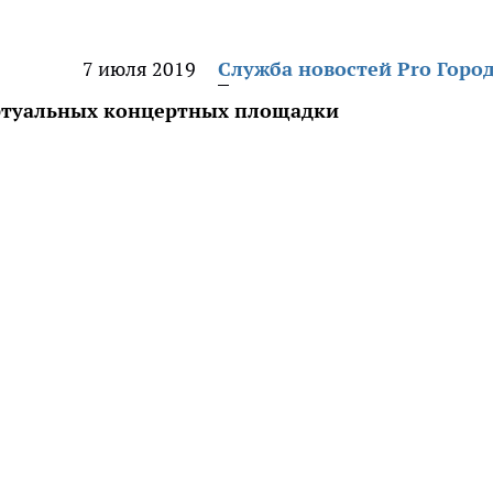
7 июля 2019
Служба новостей Pro Горо
иртуальных концертных площадки