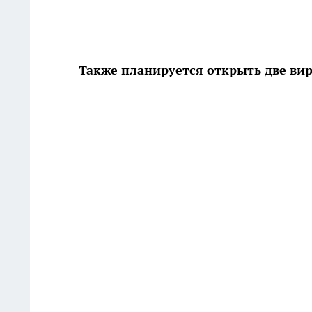
Также планируется открыть две в