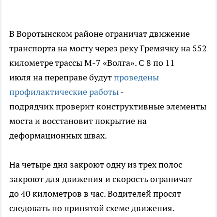
В Воротынском районе ограничат движение
транспорта на мосту через реку Гремячку на 552
километре трассы М-7 «Волга». С 8 по 11
июля на переправе будут
проведены
профилактические работы
-
подрядчик проверит конструктивные элементы
моста и восстановит покрытие на
деформационных швах.
На четыре дня закроют одну из трех полос
закроют для движения и скорость ограничат
до 40 километров в час. Водителей просят
следовать по принятой схеме движения.