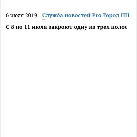
6 июля 2019
Служба новостей Pro Город НН
С 8 по 11 июля закроют одну из трех полос