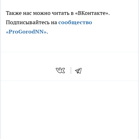
Также нас можно читать в «ВКонтакте».
Подписывайтесь на
сообщество
«ProGorodNN»
.