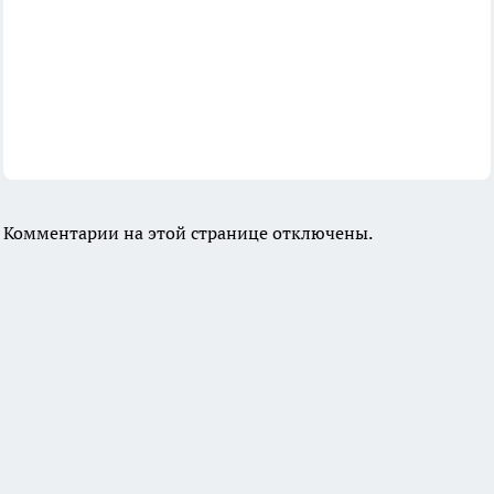
Комментарии на этой странице отключены.