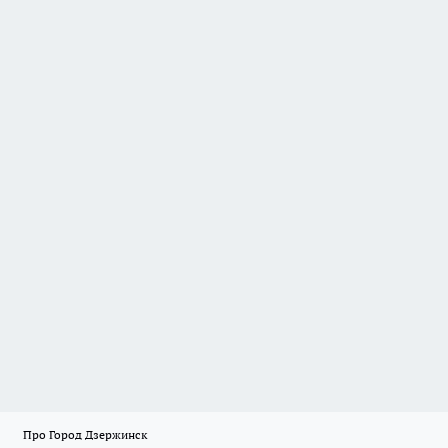
Про Город Дзержинск