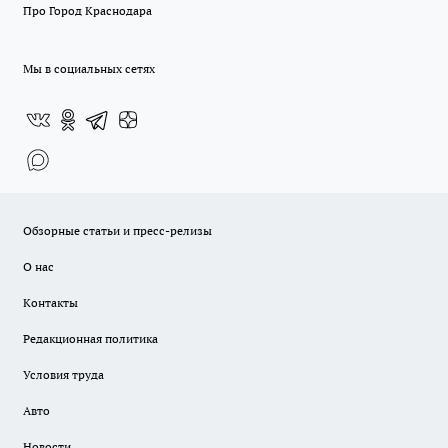
Про Город Краснодара
Мы в социальных сетях
Обзорные статьи и пресс-релизы
О нас
Контакты
Редакционная политика
Условия труда
Авто
Новости