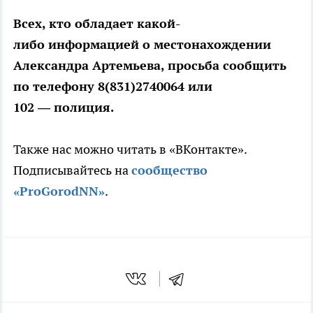
Всех, кто обладает какой-
либо информацией о местонахождении
Александра Артемьева, просьба сообщить
по телефону 8(831)2740064 или
102 — полиция.
Также нас можно читать в «ВКонтакте».
Подписывайтесь на
сообщество
«ProGorodNN»
.