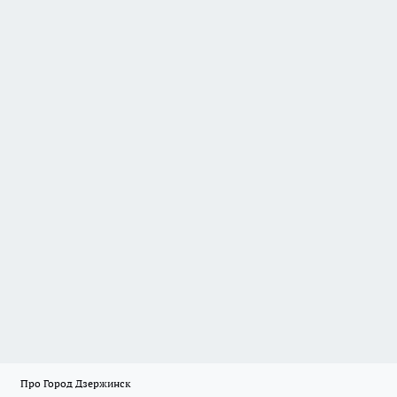
Про Город Дзержинск