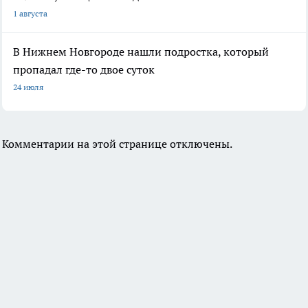
1 августа
В Нижнем Новгороде нашли подростка, который
пропадал где-то двое суток
24 июля
Комментарии на этой странице отключены.