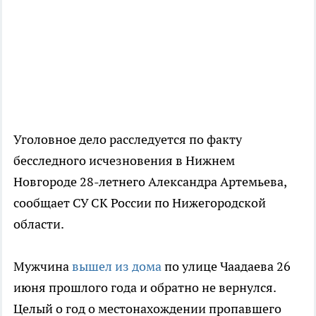
Уголовное дело расследуется по факту
бесследного исчезновения в Нижнем
Новгороде 28-летнего Александра Артемьева,
сообщает СУ СК России по Нижегородской
области.
Мужчина
вышел из дома
по улице Чаадаева 26
июня прошлого года и обратно не вернулся.
Целый о год о местонахождении пропавшего