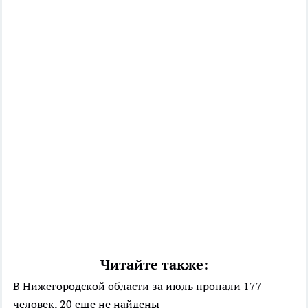
Читайте также:
В Нижегородской области за июль пропали 177
человек, 20 еще не найдены