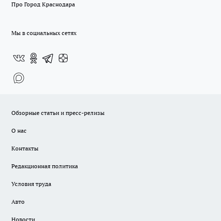
Про Город Краснодара
Мы в социальных сетях
Обзорные статьи и пресс-релизы
О нас
Контакты
Редакционная политика
Условия труда
Авто
Новости