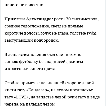
ничего не известно.
Приметы Александра:
рост 170 сантиметров,
среднее телосложение, светлые прямые
короткие волосы, голубые глаза, толстые губы,
выступающий подбородок.
В день исчезновения был одет в темно-
синюю футболку без надписей, джинсы
и кроссовки синего цвета.
Особые приметы: на внешней стороне левой
кисти тату «Кандагар», на левом предплечье
тату «LOVE», на запястье левой руки тату в виде
черепа, на пальцах левой