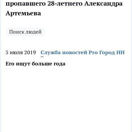
пропавшего 28-летнего Александра
Артемьева
Поиск людей
5 июля 2019
Служба новостей Pro Город НН
Его ищут больше года