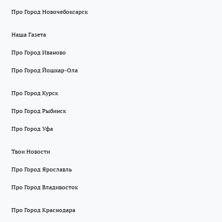
Про Город Новочебоксарск
Наша Газета
Про Город Иваново
Про Город Йошкар-Ола
Про Город Курск
Про Город Рыбинск
Про Город Уфа
Твои Новости
Про Город Ярославль
Про Город Владивосток
Про Город Краснодара