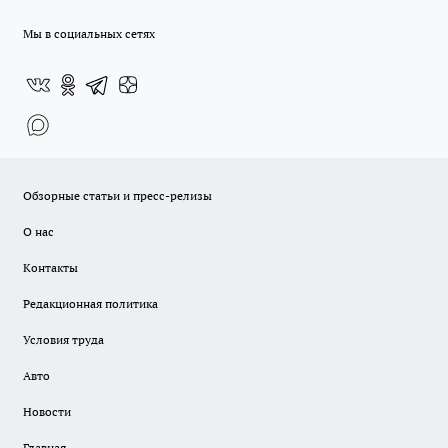
Мы в социальных сетях
Обзорные статьи и пресс-релизы
О нас
Контакты
Редакционная политика
Условия труда
Авто
Новости
Главная