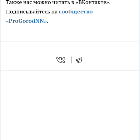
Также нас можно читать в «ВКонтакте».
Подписывайтесь на
сообщество
«ProGorodNN»
.