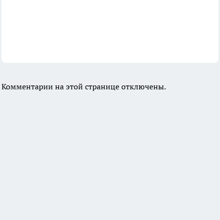
Комментарии на этой странице отключены.