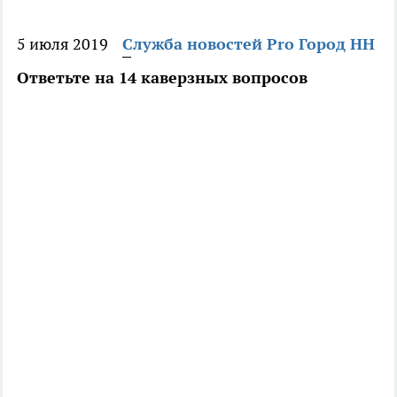
5 июля 2019
Служба новостей Pro Город НН
Ответьте на 14 каверзных вопросов