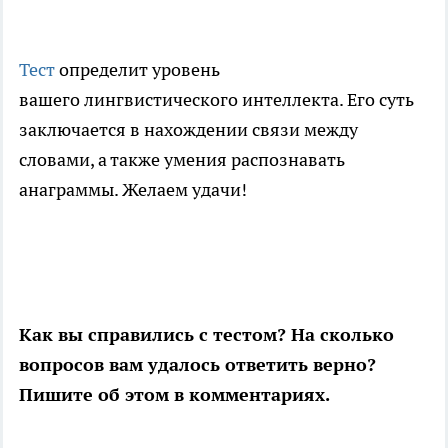
Тест
определит уровень
вашего лингвистического интеллекта. Его суть
заключается в нахождении связи между
словами, а также умения распознавать
анаграммы. Желаем удачи!
Как вы справились с тестом? На сколько
вопросов вам удалось ответить верно?
Пишите об этом в комментариях.