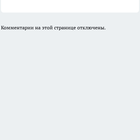
Комментарии на этой странице отключены.