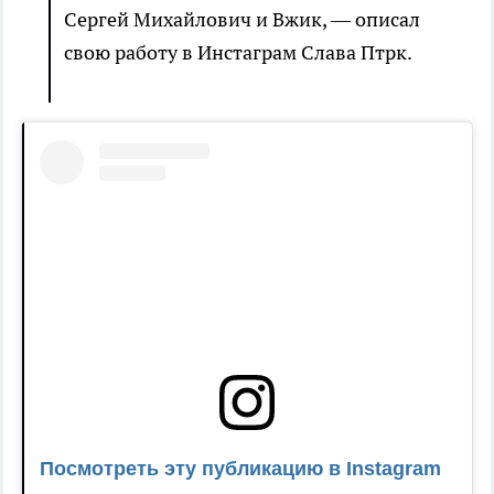
Сергей Михайлович и Вжик, — описал
свою работу в Инстаграм Слава Птрк.
Посмотреть эту публикацию в Instagram