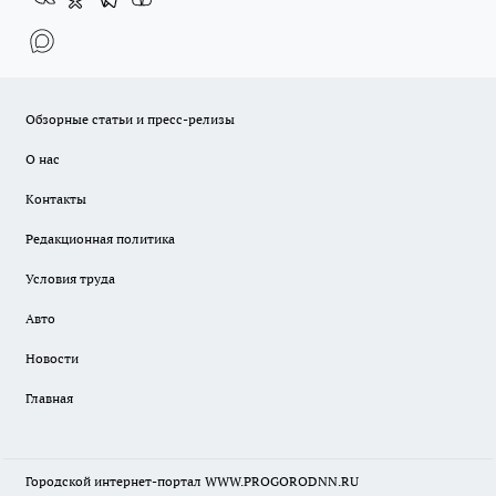
Обзорные статьи и пресс-релизы
О нас
Контакты
Редакционная политика
Условия труда
Авто
Новости
Главная
Городской интернет-портал WWW.PROGORODNN.RU