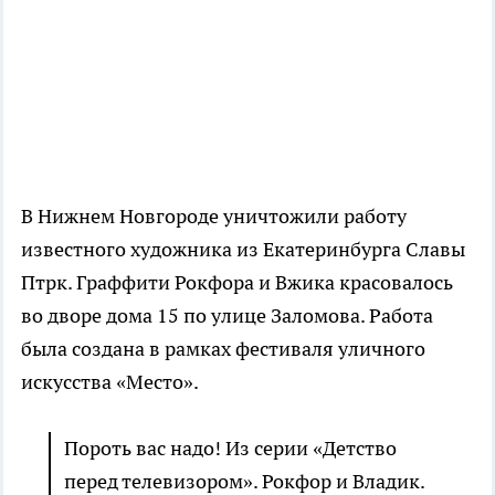
В Нижнем Новгороде уничтожили работу
известного художника из Екатеринбурга Славы
Птрк. Граффити Рокфора и Вжика красовалось
во дворе дома 15 по улице Заломова. Работа
была создана в рамках фестиваля уличного
искусства «Место».
Пороть вас надо! Из серии «Детство
перед телевизором». Рокфор и Владик.