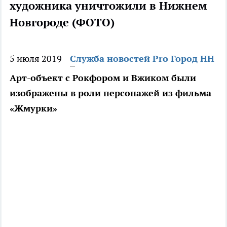
художника уничтожили в Нижнем
Новгороде (ФОТО)
5 июля 2019
Служба новостей Pro Город НН
Арт-объект с Рокфором и Вжиком были
изображены в роли персонажей из фильма
«Жмурки»