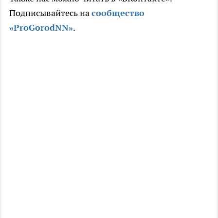
Подписывайтесь на
сообщество
«ProGorodNN»
.