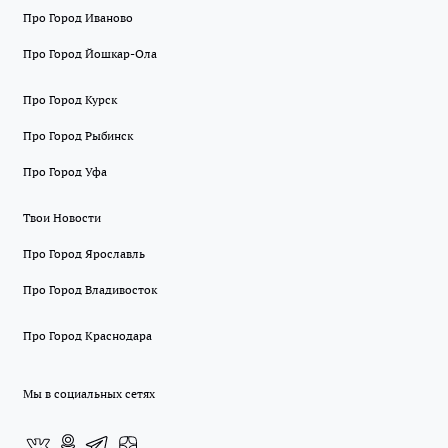
Про Город Иваново
Про Город Йошкар-Ола
Про Город Курск
Про Город Рыбинск
Про Город Уфа
Твои Новости
Про Город Ярославль
Про Город Владивосток
Про Город Краснодара
Мы в социальных сетях