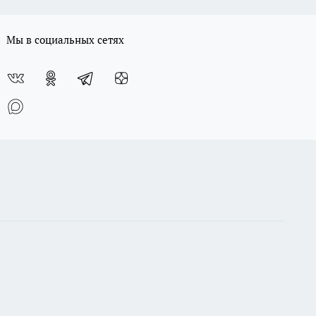
Мы в социальных сетях