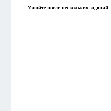
Узнайте после нескольких заданий