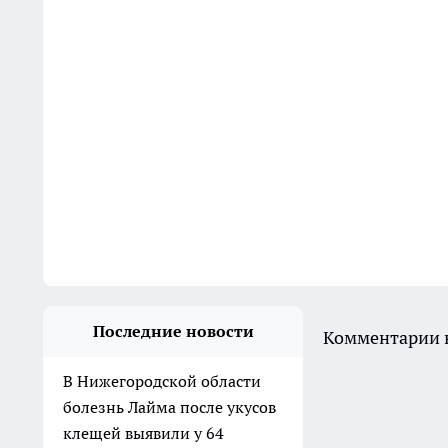
Последние новости
Комментарии н
В Нижегородской области
болезнь Лайма после укусов
клещей выявили у 64