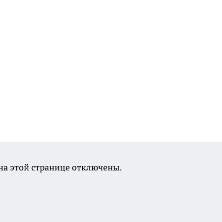
а этой странице отключены.