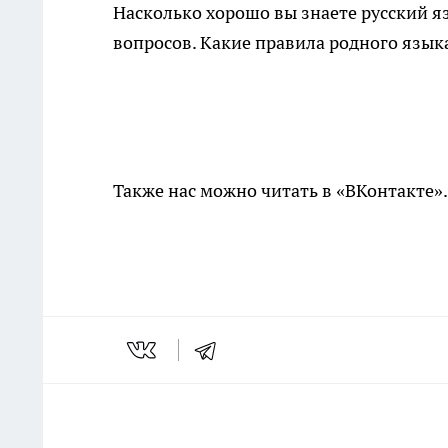
Насколько хорошо вы знаете русский 
вопросов. Какие правила родного языка
Также нас можно читать в «ВКонтакте»