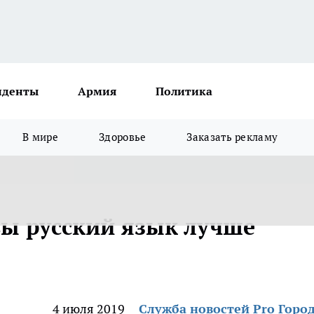
иденты
Армия
Политика
В мире
Здоровье
Заказать рекламу
 вы русский язык лучше
4 июля 2019
Служба новостей Pro Горо