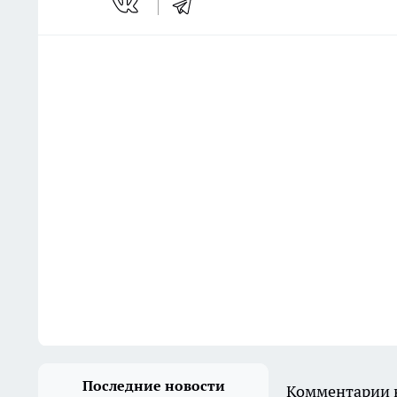
Последние новости
Комментарии н