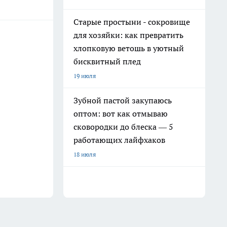
Старые простыни - сокровище
для хозяйки: как превратить
хлопковую ветошь в уютный
бисквитный плед
19 июля
Зубной пастой закупаюсь
оптом: вот как отмываю
сковородки до блеска — 5
работающих лайфхаков
18 июля