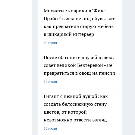
Мохнатые коврики в "Фикс
Прайсе" взяла не под обувь: вот
как превратила старую мебель
в шикарный интерьер
10 июля
После 60 гоните друзей в шею:
совет великой Бехтеревой - не
превратиться в овощ на пенсии
14 июля
Гигант с нежной душой: как
создать белоснежную стену
цветов, от которой
невозможно отвести взгляд
13 июля