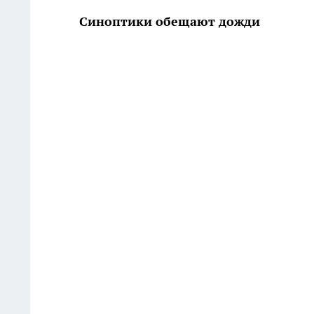
Синоптики обещают дожди