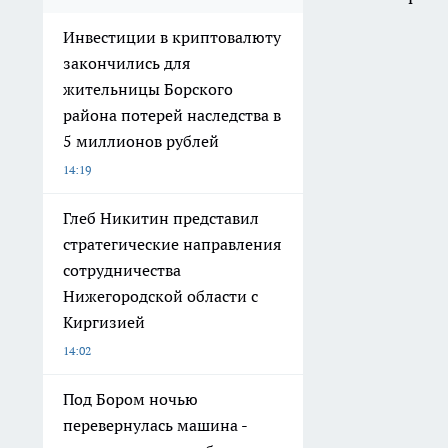
Инвестиции в криптовалюту
закончились для
жительницы Борского
района потерей наследства в
5 миллионов рублей
14:19
Глеб Никитин представил
стратегические направления
сотрудничества
Нижегородской области с
Киргизией
14:02
Под Бором ночью
перевернулась машина -