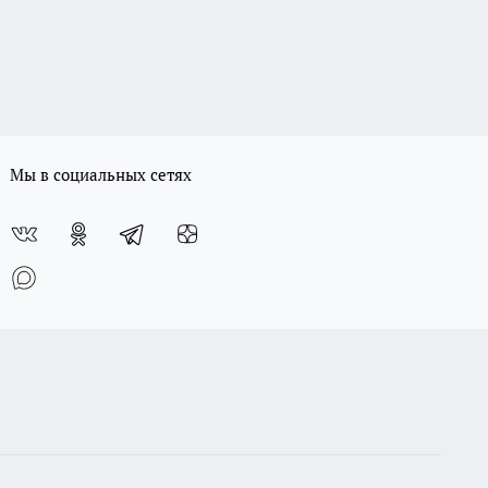
Мы в социальных сетях