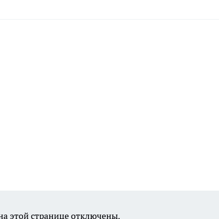
а этой странице отключены.