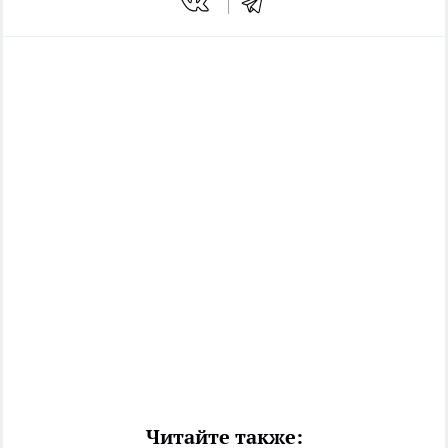
Читайте также: