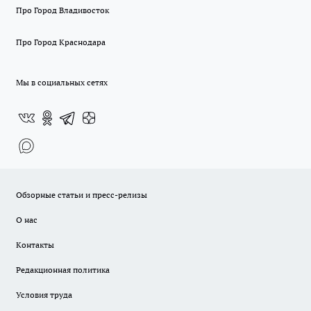
Про Город Владивосток
Про Город Краснодара
Мы в социальных сетях
Обзорные статьи и пресс-релизы
О нас
Контакты
Редакционная политика
Условия труда