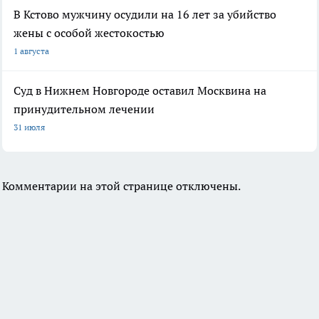
В Кстово мужчину осудили на 16 лет за убийство
жены с особой жестокостью
1 августа
Суд в Нижнем Новгороде оставил Москвина на
принудительном лечении
31 июля
Комментарии на этой странице отключены.