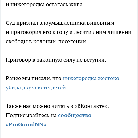
и нижегородка осталась жива.
Суд признал злоумышленника виновным
и приговорил его к году и десяти дням лишения
свободы в колонии-поселении.
Приговор в законную силу не вступил.
Ранее мы писали, что
нижегородка жестоко
убила двух своих детей.
Также нас можно читать в «ВКонтакте».
Подписывайтесь на
сообщество
«ProGorodNN»
.