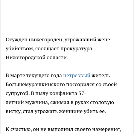
Осужден нижегородец, угрожавший жене
убийством, сообщает прокуратура
Нижегородской области.
В марте текущего года
нетрезвый
житель
Большемурашкинского поссорился со своей
супругой. В пылу конфликта 37-
летний мужчина, сжимая в руках столовую
вилку, стал угрожать женщине убить ее.
К счастью, он не выполнил своего намерения,