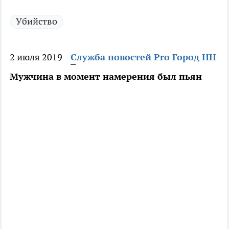
Убийство
2 июля 2019
Служба новостей Pro Город НН
Мужчина в момент намерения был пьян