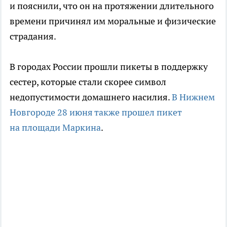
и пояснили, что он на протяжении длительного
времени причинял им моральные и физические
страдания.
В городах России прошли пикеты в поддержку
сестер, которые стали скорее символ
недопустимости домашнего насилия.
В Нижнем
Новгороде 28 июня также прошел пикет
на площади Маркина
.