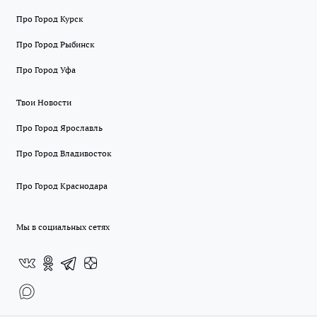
Про Город Курск
Про Город Рыбинск
Про Город Уфа
Твои Новости
Про Город Ярославль
Про Город Владивосток
Про Город Краснодара
Мы в социальных сетях