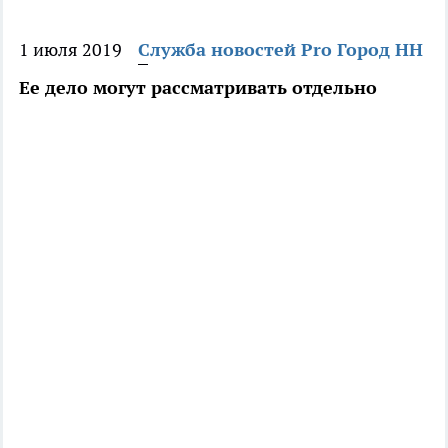
1 июля 2019
Служба новостей Pro Город НН
Ее дело могут рассматривать отдельно