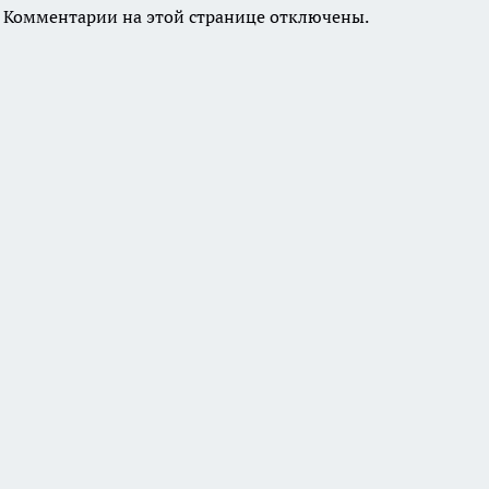
Комментарии на этой странице отключены.