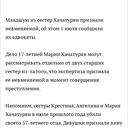
Младшую из сестер Хачатурян признали
невменяемой, об этом 1 июля сообщили
их адвокаты.
Дело 17-летней Марии Хачатурян могут
рассматривать отдельно от двух старших
сестер из-за того, что экспертиза признала
ее невменяемой в момент совершения
преступления.
Напомним, сестры Крестина, Ангелина и Мария
Хачатурян в июле прошлого года убили
своего 57-летнего отца. Девушки признали вину