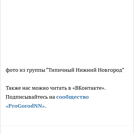
фото из группы "Типичный Нижний Новгород"
Также нас можно читать в «ВКонтакте».
Подписывайтесь на
сообщество
«ProGorodNN»
.