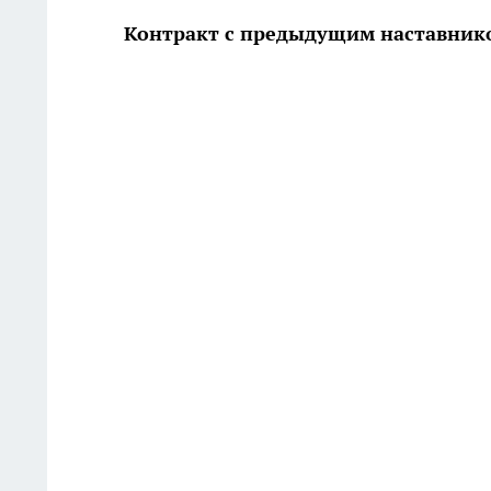
Контракт с предыдущим наставник