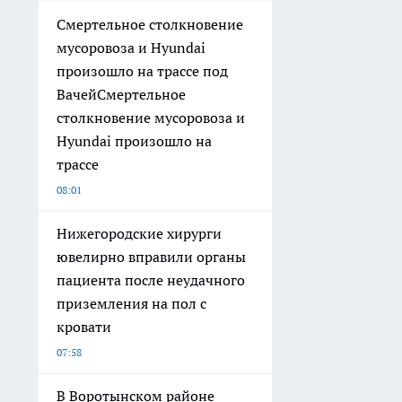
Смертельное столкновение
мусоровоза и Hyundai
произошло на трассе под
ВачейСмертельное
столкновение мусоровоза и
Hyundai произошло на
трассе
08:01
Нижегородские хирурги
ювелирно вправили органы
пациента после неудачного
приземления на пол с
кровати
07:58
В Воротынском районе