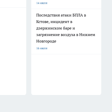
14 июля
Последствия атаки БПЛА в
Кстове, инцидент в
дзержинском баре и
загрязнение воздуха в Нижнем
Новгороде
16 июля