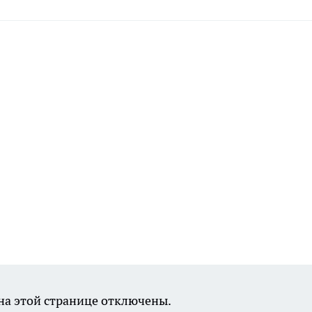
а этой странице отключены.