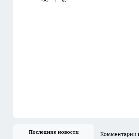
Последние новости
Комментарии н