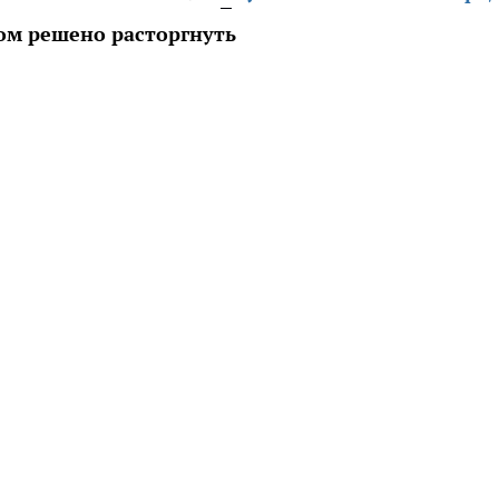
ом решено расторгнуть