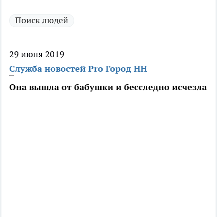
Поиск людей
29 июня 2019
Служба новостей Pro Город НН
Она вышла от бабушки и бесследно исчезла