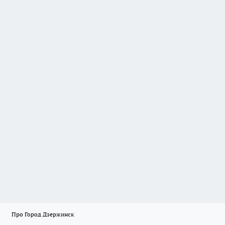
Про Город Дзержинск