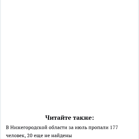
Читайте также:
В Нижегородской области за июль пропали 177
человек, 20 еще не найдены