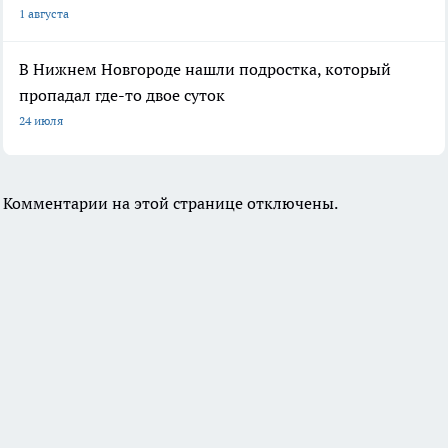
1 августа
В Нижнем Новгороде нашли подростка, который
пропадал где-то двое суток
24 июля
Комментарии на этой странице отключены.