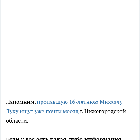
Напомним,
пропавшую 16-летнюю Михаэлу
Луку ищут уже почти месяц
в Нижегородской
области.
Если у вас есть какая-либо информация