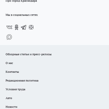
Про Город Краснодара
Мы в социальных сетях
Обзорные статьи и пресс-релизы
О нас
Контакты
Редакционная политика
Условия труда
Авто
Новости