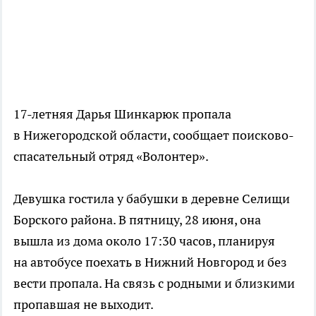
17-летняя Дарья Шинкарюк пропала
в Нижегородской области, сообщает поисково-
спасательный отряд «Волонтер».
Девушка гостила у бабушки в деревне Селищи
Борского района. В пятницу, 28 июня, она
вышла из дома около 17:30 часов, планируя
на автобусе поехать в Нижний Новгород и без
вести пропала. На связь с родными и близкими
пропавшая не выходит.