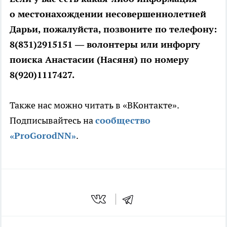
о местонахождении несовершеннолетней
Дарьи, пожалуйста, позвоните по телефону:
8(831)2915151 — волонтеры или инфоргу
поиска Анастасии (Насяня) по номеру
8(920)1117427.
Также нас можно читать в «ВКонтакте».
Подписывайтесь на
сообщество
«ProGorodNN»
.