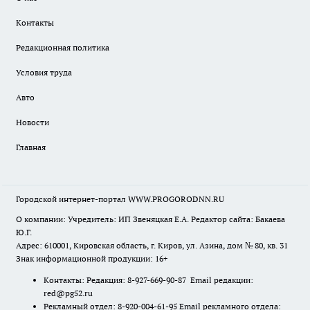
Контакты
Редакционная политика
Условия труда
Авто
Новости
Главная
Городской интернет-портал WWW.PROGORODNN.RU
О компании: Учредитель: ИП Звеняцкая Е.А. Редактор сайта: Бакаева
Ю.Г.
Адрес: 610001, Кировская область, г. Киров, ул. Азина, дом № 80, кв. 31
Знак информационной продукции: 16+
Контакты: Редакция: 8-927-669-90-87 Email редакции:
red@pg52.ru
Рекламный отдел: 8-920-004-61-95 Email рекламного отдела: