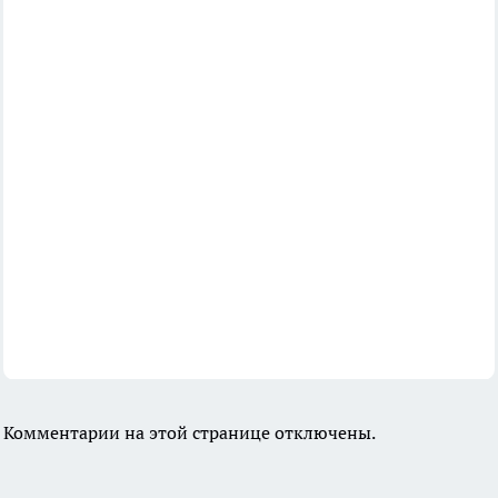
Комментарии на этой странице отключены.