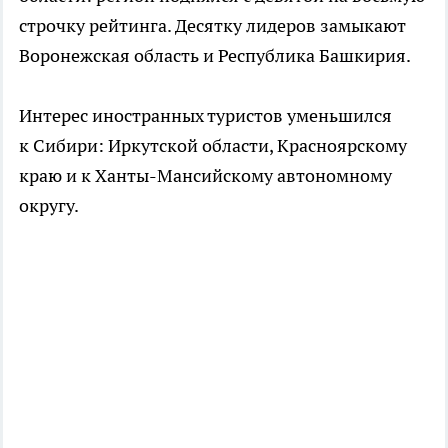
строчку рейтинга. Десятку лидеров замыкают
Воронежская область и Республика Башкирия.
Интерес иностранных туристов уменьшился
к Сибири: Иркутской области, Красноярскому
краю и к Ханты-Мансийскому автономному
округу.