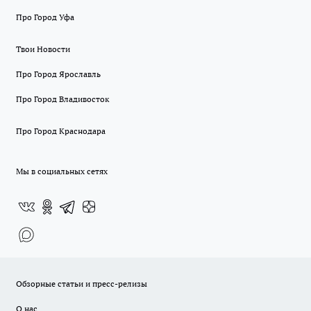
Про Город Уфа
Твои Новости
Про Город Ярославль
Про Город Владивосток
Про Город Краснодара
Мы в социальных сетях
Обзорные статьи и пресс-релизы
О нас