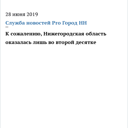
28 июня 2019
Служба новостей Pro Город НН
К сожалению, Нижегородская область
оказалась лишь во второй десятке