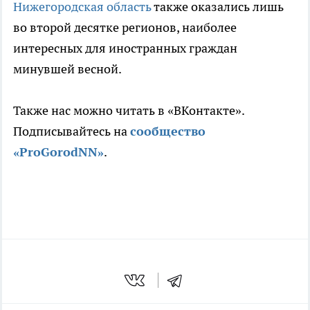
Нижегородская область
также оказались лишь
во второй десятке регионов, наиболее
интересных для иностранных граждан
минувшей весной.
Также нас можно читать в «ВКонтакте».
Подписывайтесь на
сообщество
«ProGorodNN»
.