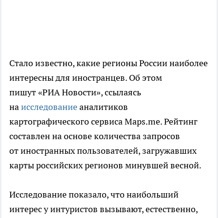
Стало известно, какие регионы России наиболее
интересны для иностранцев. Об этом
пишут «РИА Новости», ссылаясь
на
исследование
аналитиков
картографического сервиса Maps.me. Рейтинг
составлен на основе количества запросов
от иностранных пользователей, загружавших
карты российских регионов минувшей весной.
Исследование показало, что наибольший
интерес у интуристов вызывают, естественно,