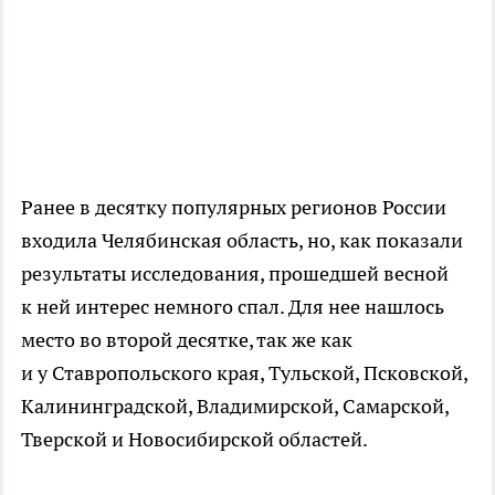
Ранее в десятку популярных регионов России
входила Челябинская область, но, как показали
результаты исследования, прошедшей весной
к ней интерес немного спал. Для нее нашлось
место во второй десятке, так же как
и у Ставропольского края, Тульской, Псковской,
Калининградской, Владимирской, Самарской,
Тверской и Новосибирской областей.