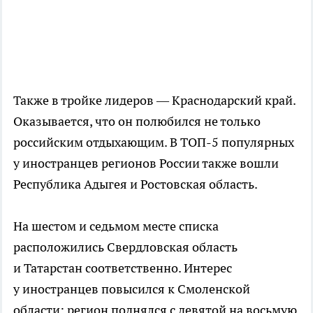
Также в тройке лидеров — Краснодарский край.
Оказывается, что он полюбился не только
российским отдыхающим. В ТОП-5 популярных
у иностранцев регионов России также вошли
Республика Адыгея и Ростовская область.
На шестом и седьмом месте списка
расположились Свердловская область
и Татарстан соответственно. Интерес
у иностранцев повысился к Смоленской
области: регион поднялся с девятой на восьмую