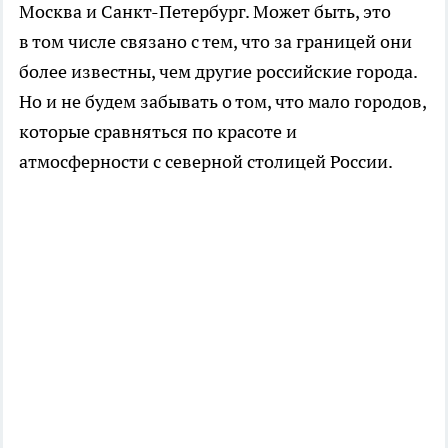
Москва и Санкт-Петербург. Может быть, это
в том числе связано с тем, что за границей они
более известны, чем другие российские города.
Но и не будем забывать о том, что мало городов,
которые сравняться по красоте и
атмосферности с северной столицей России.