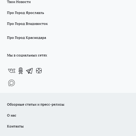
Твои Новости
Про Город Ярославль
Про Город Владивосток
Про Город Краснодара
Мы в социальных сетях
Обзорные статьи и пресс-релизы
О нас
Контакты