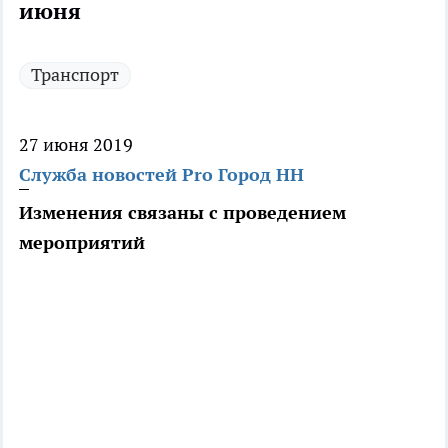
июня
Транспорт
27 июня 2019
Служба новостей Pro Город НН
Изменения связаны с проведением
мероприятий