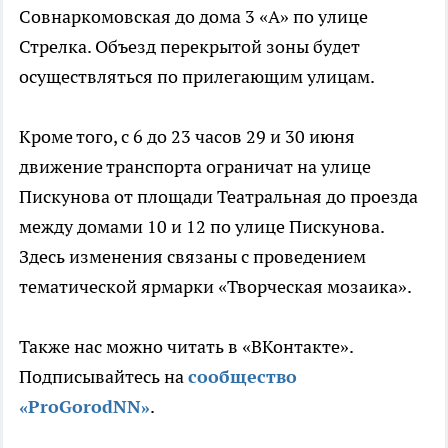
Совнаркомовская до дома 3 «А» по улице
Стрелка. Объезд перекрытой зоны будет
осуществляться по прилегающим улицам.
Кроме того, с 6 до 23 часов 29 и 30 июня
движение транспорта ограничат на улице
Пискунова от площади Театральная до проезда
между домами 10 и 12 по улице Пискунова.
Здесь изменения связаны с проведением
тематической ярмарки «Творческая мозаика».
Также нас можно читать в «ВКонтакте».
Подписывайтесь на
сообщество
«ProGorodNN»
.