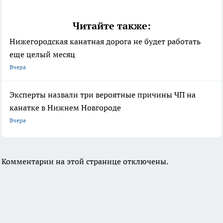
Читайте также:
Нижегородская канатная дорога не будет работать
еще целый месяц
Вчера
Эксперты назвали три вероятные причины ЧП на
канатке в Нижнем Новгороде
Вчера
Комментарии на этой странице отключены.