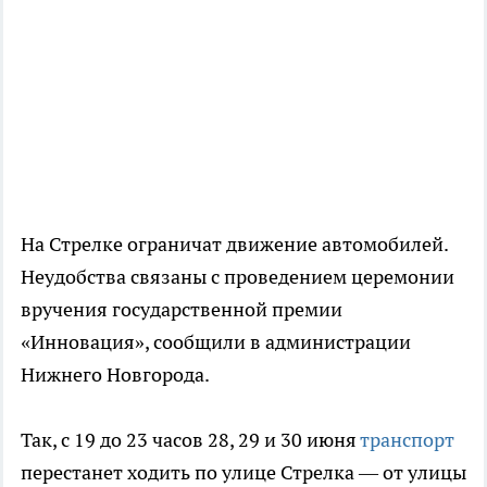
На Стрелке ограничат движение автомобилей.
Неудобства связаны с проведением церемонии
вручения государственной премии
«Инновация», сообщили в администрации
Нижнего Новгорода.
Так, с 19 до 23 часов 28, 29 и 30 июня
транспорт
перестанет ходить по улице Стрелка — от улицы