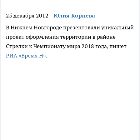
25 декабря 2012
Юлия Корнева
В Нижнем Новгороде презентовали уникальный
проект оформления территории в районе
Стрелки к Чемпионату мира 2018 года, пишет
РИА «Время Н»
.