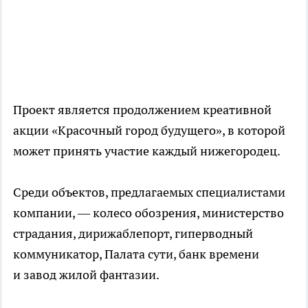
Проект является продолжением креативной
акции «Красочный город будущего», в которой
может принять участие каждый нижегородец.
Среди объектов, предлагаемых специалистами
компании, — колесо обозрения, министерство
страдания, дирижаблепорт, гиперводный
коммуникатор, Палата сути, банк времени
и завод жилой фантазии.