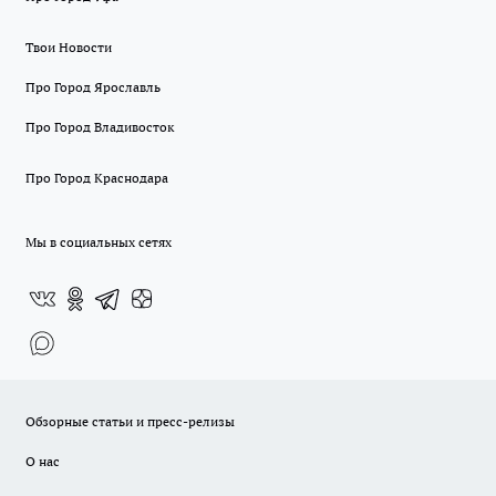
Твои Новости
Про Город Ярославль
Про Город Владивосток
Про Город Краснодара
Мы в социальных сетях
Обзорные статьи и пресс-релизы
О нас