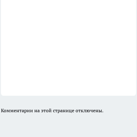
Комментарии на этой странице отключены.