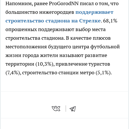
Напомним, ранее ProGorodNN писал о том, что
большинство нижегородцев
поддерживает
строительство стадиона на Стрелке
. 68,1%
опрошенных поддерживают выбор места
строительства стадиона. В качестве плюсов
местоположения будущего центра футбольной
жизни города жители называют развитие
территории (10,3%), привлечение туристов
(7,4%), строительство станции метро (5,1%).