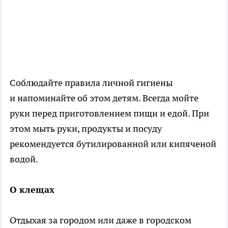
Соблюдайте правила личной гигиены
и напоминайте об этом детям. Всегда мойте
руки перед приготовлением пищи и едой. При
этом мыть руки, продукты и посуду
рекомендуется бутилированной или кипяченой
водой.
О клещах
Отдыхая за городом или даже в городском