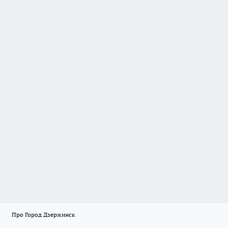
Про Город Дзержинск