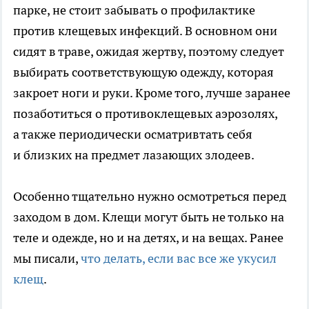
парке, не стоит забывать о профилактике
против клещевых инфекций. В основном они
сидят в траве, ожидая жертву, поэтому следует
выбирать соответствующую одежду, которая
закроет ноги и руки. Кроме того, лучше заранее
позаботиться о противоклещевых аэрозолях,
а также периодически осматривтать себя
и близких на предмет лазающих злодеев.
Особенно тщательно нужно осмотреться перед
заходом в дом. Клещи могут быть не только на
теле и одежде, но и на детях, и на вещах. Ранее
мы писали,
что делать, если вас все же укусил
клещ
.