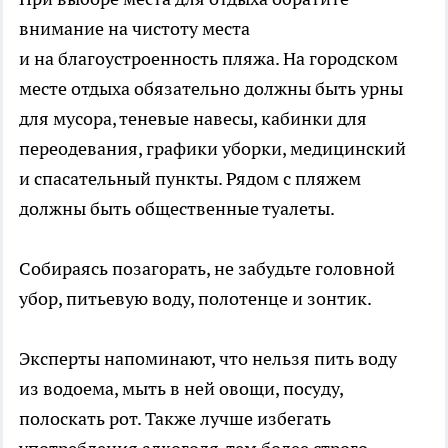
внимание на чистоту места
и на благоустроенность пляжа. На городском
месте отдыха обязательно должны быть урны
для мусора, теневые навесы, кабинки для
переодевания, графики уборки, медицинский
и спасательный пункты. Рядом с пляжем
должны быть общественные туалеты.
Собираясь позагорать, не забудьте головной
убор, питьевую воду, полотенце и зонтик.
Эксперты напоминают, что нельзя пить воду
из водоема, мыть в ней овощи, посуду,
полоскать рот. Также лучше избегать