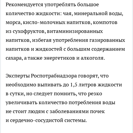
Рекомендуется употреблять большое
количество жидкости: чая, минеральной воды,
морса, кисло-молочных напитков, компотов
из сухофруктов, витаминизированных
напитков, избегая употребления газированных
напитков и жидкостей с большим содержанием
сахара, а также энергетиков и алкоголя.
Эксперты Роспотрабнадзора говорят, что
необходимо выпивать до 1,5 литров жидкости
в сутки, но следует помнить, что резко
увеличивать количество потребления воды
не стоит людям с заболеваниями почек
и сердечно-сосудистой системы.