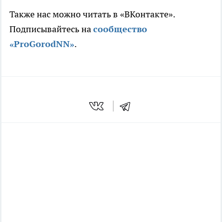
Также нас можно читать в «ВКонтакте».
Подписывайтесь на
сообщество
«ProGorodNN»
.