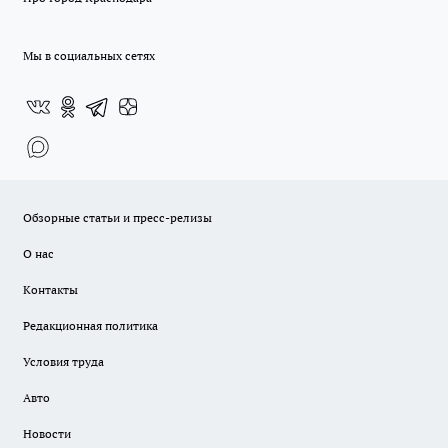
Мы в социальных сетях
Обзорные статьи и пресс-релизы
О нас
Контакты
Редакционная политика
Условия труда
Авто
Новости