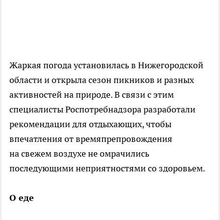
Жаркая погода установилась в Нижегородской
области и открыла сезон пикников и разных
активностей на природе. В связи с этим
специалисты Роспотребнадзора разработали
рекомендации для отдыхающих, чтобы
впечатления от времяпрепровождения
на свежем воздухе не омрачились
последующими неприятностями со здоровьем.
О еде