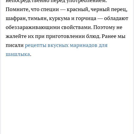
непосредственно перед употреблением.
Помните, что специи — красный, черный перец,
шафран, тимьян, куркума и горчица — обладают
обеззараживающими свойствами. Поэтому не
жалейте их при приготовлении блюд. Ранее мы
писали
рецепты вкусных маринадов для
шашлыка
.