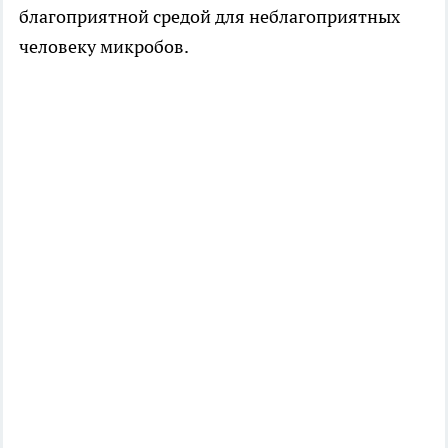
благоприятной средой для неблагоприятных
человеку микробов.