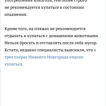
употребления алкоголя, тем более строго
не рекомендуется купаться в состоянии
опьянения.
Кроме того, на пляжах не рекомендуется
отдыхать и купаться с домашними животными.
Нельзя бросать и отставлять после себя мусор.
Кстати, недавно специалисты выяснили, что
в
трех озерах Нижнего Новгорода опасно
купаться
.