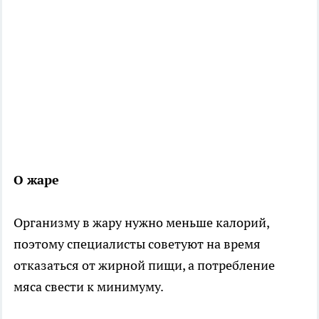
О жаре
Организму в жару нужно меньше калорий,
поэтому специалисты советуют на время
отказаться от жирной пищи, а потребление
мяса свести к минимуму.