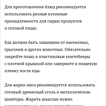
Для приготовления блюд рекомендуется
использовать разные кухонные
принадлежности для сырых продуктов
и готовой пищи.
Еда должна быть защищена от насекомых,
грызунов и других животных. Обязательно
закройте пищу в пластиковые контейнеры
с плотной крышкой или заверните в пищевую
пленку после еды.
Для жарки мяса рекомендуется использовать
готовый древесный уголь и металлические
шампуры. Жарить шашлык нужно