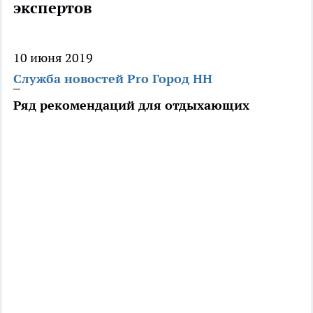
экспертов
10 июня 2019
Служба новостей Pro Город НН
Ряд рекомендаций для отдыхающих