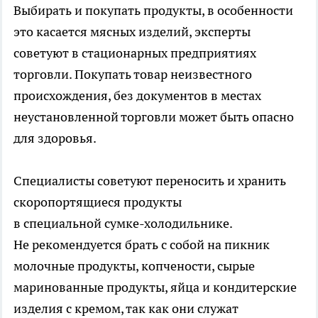
Выбирать и покупать продукты, в особенности
это касается мясных изделий, эксперты
советуют в стационарных предприятиях
торговли. Покупать товар неизвестного
происхождения, без документов в местах
неустановленной торговли может быть опасно
для здоровья.
Специалисты советуют переносить и хранить
скоропортящиеся продукты
в специальной сумке-холодильнике.
Не рекомендуется брать с собой на пикник
молочные продукты, копчености, сырые
маринованные продукты, яйца и кондитерские
изделия с кремом, так как они служат