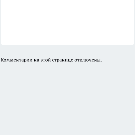
Комментарии на этой странице отключены.