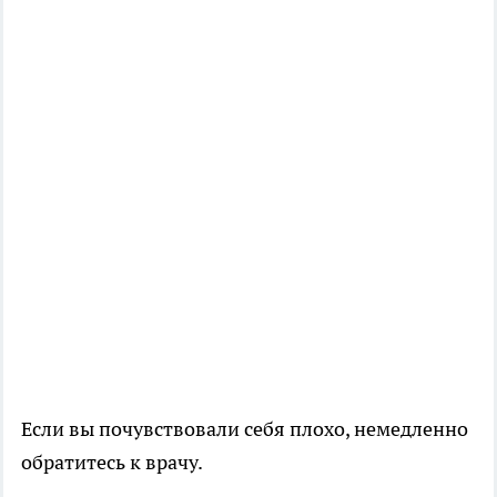
Если вы почувствовали себя плохо, немедленно
обратитесь к врачу.