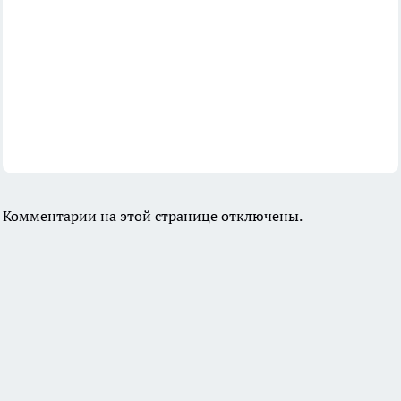
Комментарии на этой странице отключены.