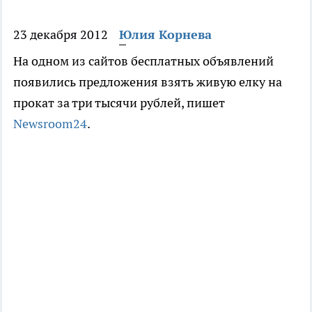
23 декабря 2012
Юлия Корнева
На одном из сайтов бесплатных объявлений
появились предложения взять живую елку на
прокат за три тысячи рублей, пишет
Newsroom24
.