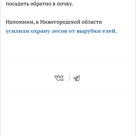
посадить обратно в почву.
Напомним, в Нижегородской области
усилили охрану лесов от вырубки елей
.