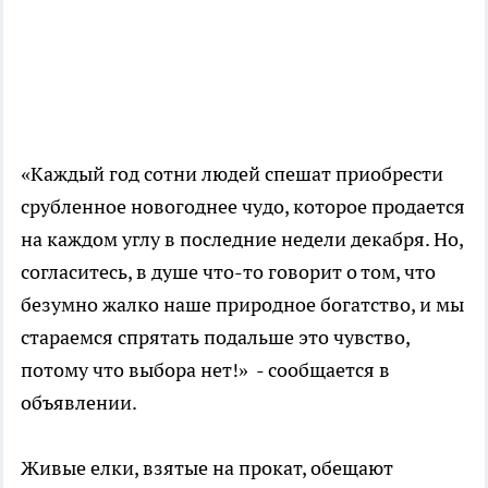
«Каждый год сотни людей спешат приобрести
срубленное новогоднее чудо, которое продается
на каждом углу в последние недели декабря. Но,
согласитесь, в душе что-то говорит о том, что
безумно жалко наше природное богатство, и мы
стараемся спрятать подальше это чувство,
потому что выбора нет!» - сообщается в
объявлении.
Живые елки, взятые на прокат, обещают