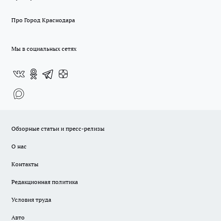
Про Город Краснодара
Мы в социальных сетях
Обзорные статьи и пресс-релизы
О нас
Контакты
Редакционная политика
Условия труда
Авто