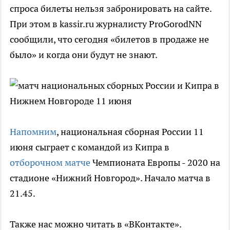
спроса билеты нельзя забронировать на сайте.
При этом в kassir.ru журналисту ProGorodNN
сообщили, что сегодня «билетов в продаже не
было» и когда они будут не знают.
Напомним
, национальная сборная России 11
июня сыграет с командой из Кипра в
отборочном матче
Чемпионата Европы - 2020 на
стадионе «Нижний Новгород». Начало матча в
21.45.
Также нас можно читать в «ВКонтакте».