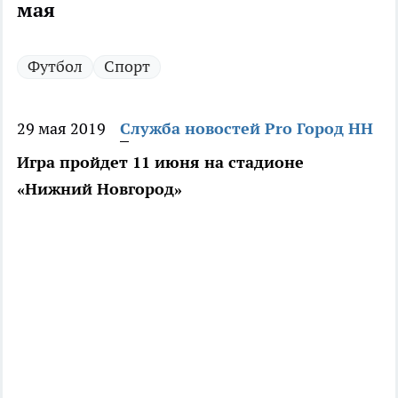
мая
Футбол
Спорт
29 мая 2019
Служба новостей Pro Город НН
Игра пройдет 11 июня на стадионе
«Нижний Новгород»