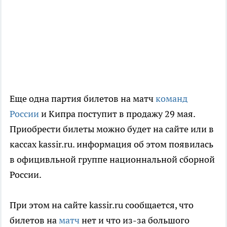
Еще одна партия билетов на матч
команд
России
и Кипра поступит в продажу 29 мая.
Приобрести билеты можно будет на сайте или в
кассах kassir.ru. информация об этом появилась
в официвльной группе национнальной сборной
России.
При этом на сайте kassir.ru сообщается, что
билетов на
матч
нет и что из-за большого