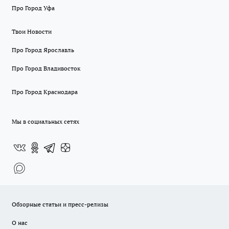
Про Город Уфа
Твои Новости
Про Город Ярославль
Про Город Владивосток
Про Город Краснодара
Мы в социальных сетях
Обзорные статьи и пресс-релизы
О нас