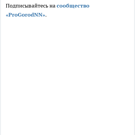
Подписывайтесь на
сообщество
«ProGorodNN»
.