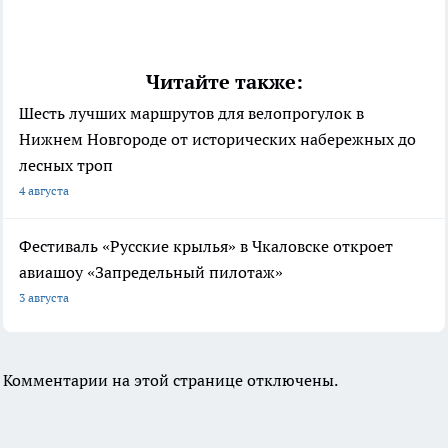
Читайте также:
Шесть лучших маршрутов для велопрогулок в
Нижнем Новгороде от исторических набережных до
лесных троп
4 августа
Фестиваль «Русские крылья» в Чкаловске откроет
авиашоу «Запредельный пилотаж»
3 августа
Комментарии на этой странице отключены.