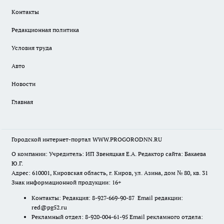
Контакты
Редакционная политика
Условия труда
Авто
Новости
Главная
Городской интернет-портал WWW.PROGORODNN.RU
О компании: Учредитель: ИП Звеняцкая Е.А. Редактор сайта: Бакаева
Ю.Г.
Адрес: 610001, Кировская область, г. Киров, ул. Азина, дом № 80, кв. 31
Знак информационной продукции: 16+
Контакты: Редакция: 8-927-669-90-87 Email редакции:
red@pg52.ru
Рекламный отдел: 8-920-004-61-95 Email рекламного отдела: