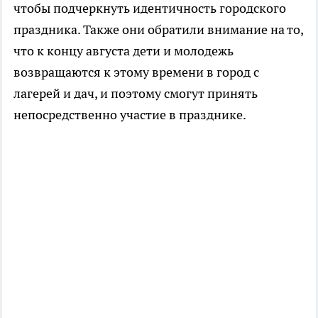
чтобы подчеркнуть идентичность городского
праздника. Также они обратили внимание на то,
что к концу августа дети и молодежь
возвращаются к этому времени в город с
лагерей и дач, и поэтому смогут принять
непосредственно участие в празднике.