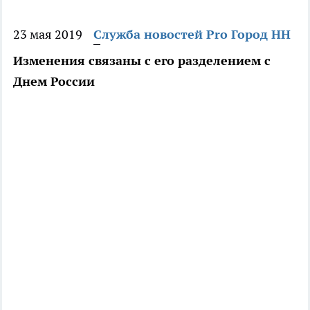
23 мая 2019
Служба новостей Pro Город НН
Изменения связаны с его разделением с
Днем России