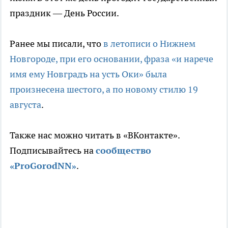
праздник — День России.
Ранее мы писали, что
в летописи о Нижнем
Новгороде, при его основании, фраза «и нарече
имя ему Новградъ на усть Оки» была
произнесена шестого, а по новому стилю 19
августа
.
Также нас можно читать в «ВКонтакте».
Подписывайтесь на
сообщество
«ProGorodNN»
.