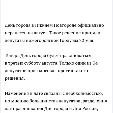
День города в Нижнем Новгороде официально
перенесен на август. Такое решение приняли
депутаты нижегородской Гордумы 22 мая.
Теперь День города будет праздноваться
в третью субботу августа. Только один из 34
депутатов проголосовал против такого
решения.
Изменения в дате связаны с необходимостью,
по мнению большинства депутатов, разделения
дат празднования Дня города и Дня России,