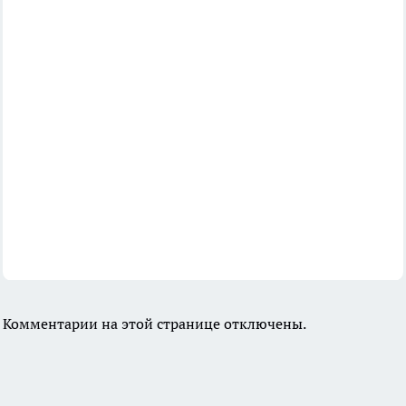
Комментарии на этой странице отключены.