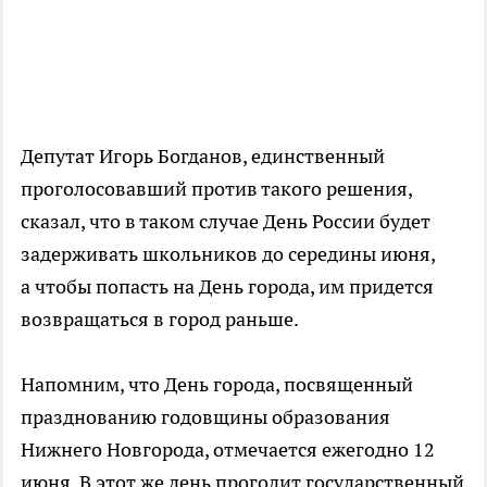
Депутат Игорь Богданов, единственный
проголосовавший против такого решения,
сказал, что в таком случае День России будет
задерживать школьников до середины июня,
а чтобы попасть на День города, им придется
возвращаться в город раньше.
Напомним, что День города, посвященный
празднованию годовщины образования
Нижнего Новгорода, отмечается ежегодно 12
июня. В этот же день прогодит государственный