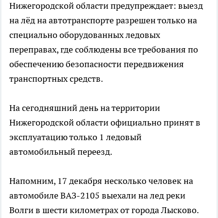
Нижегородской области предупреждает: выезд
на лёд на автотранспорте разрешен только на
специально оборудованных ледовых
переправах, где соблюдены все требования по
обеспечению безопасности передвижения
транспортных средств.
На сегодняшний день на территории
Нижегородской области официально принят в
эксплуатацию только 1 ледовый
автомобильный переезд.
Напомним, 17 декабря несколько человек на
автомобиле ВАЗ-2105 выехали на лед реки
Волги в шести километрах от города Лысково.