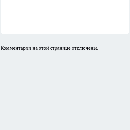
Комментарии на этой странице отключены.