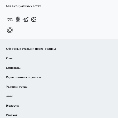
Мы в социальных сетях
Обзорные статьи и пресс-релизы
О нас
Контакты
Редакционная политика
Условия труда
Авто
Новости
Главная