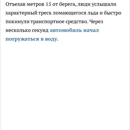
Отъехав метров 15 от берега, люди услышали
характерный треск ломающегося льда и быстро
покинули транспортное средство. Через
несколько секунд
автомобиль начал
погружаться в воду.