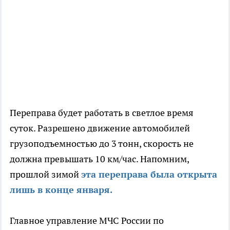
Переправа будет работать в светлое время
суток. Разрешено движение автомобилей
грузоподъемностью до 3 тонн, скорость не
должна превышать 10 км/час. Напомним,
прошлой зимой
эта переправа была открыта
лишь в конце января.
Главное управление МЧС России по