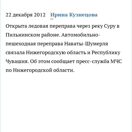
22 декабря 2012
Ирина Кузнецова
Открыта ледовая переправа через реку Суру в
Пильнинском районе. Автомобильно-
пешеходная переправа Наваты-Шумерля
связала Нижегородскую область и Республику
Чувашия. Об этом сообщает пресс-служба МЧС
по Нижегородской области.