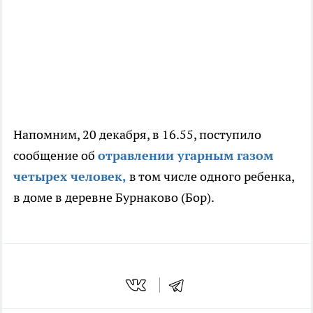
Напомним, 20 декабря, в 16.55, поступило
сообщение об
отравлении угарным газом
четырех человек,
в том числе одного ребенка,
в доме в деревне Бурнаково (Бор).