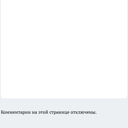
Комментарии на этой странице отключены.