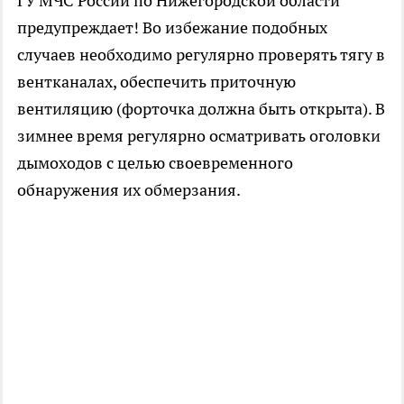
ГУ МЧС России по Нижегородской области
предупреждает! Во избежание подобных
случаев необходимо регулярно проверять тягу в
вентканалах, обеспечить приточную
вентиляцию (форточка должна быть открыта). В
зимнее время регулярно осматривать оголовки
дымоходов с целью своевременного
обнаружения их обмерзания.