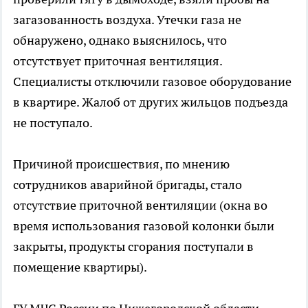
загазованность воздуха. Утечки газа не
обнаружено, однако выяснилось, что
отсутствует приточная вентиляция.
Специалисты отключили газовое оборудование
в квартире. Жалоб от других жильцов подъезда
не поступало.
Причиной происшествия, по мнению
сотрудников аварийной бригады, стало
отсутствие приточной вентиляции (окна во
время использования газовой колонки были
закрыты, продукты сгорания поступали в
помещение квартиры).