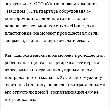
осуществляет ООО «Управляющая компания
«Наш дом»). Эта квартира оборудована 4-
конфорочной газовой плитой и газовой
водонагревательной колонкой «Нива», окна
пластиковые (на момент происшествия были
закрыты), входная дверь металлическая.
Как удалось выяснить, на момент происшествия
ребёнок находился в квартире вместе с тремя
взрослыми. От отравления угарным газом
пострадал и отец малыша. 27-летнего мужчину
отвезли в больницу, но после осмотра медиками
его отпустили домой: госпитализация ему не
потребовалась.