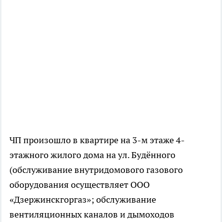
ЧП произошло в квартире на 3-м этаже 4-
этажного жилого дома на ул. Будённого
(обслуживание внутридомового газового
оборудования осуществляет ООО
«Дзержинскгоргаз»; обслуживание
вентиляционных каналов и дымоходов