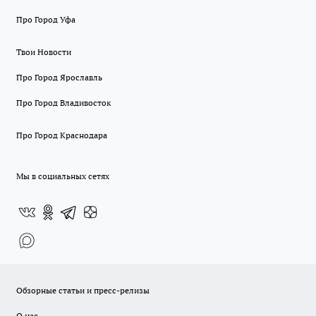
Про Город Уфа
Твои Новости
Про Город Ярославль
Про Город Владивосток
Про Город Краснодара
Мы в социальных сетях
Обзорные статьи и пресс-релизы
О нас