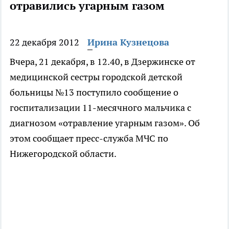
отравились угарным газом
22 декабря 2012
Ирина Кузнецова
Вчера, 21 декабря, в 12.40, в Дзержинске от
медицинской сестры городской детской
больницы №13 поступило сообщение о
госпитализации 11-месячного мальчика с
диагнозом «отравление угарным газом». Об
этом сообщает пресс-служба МЧС по
Нижегородской области.