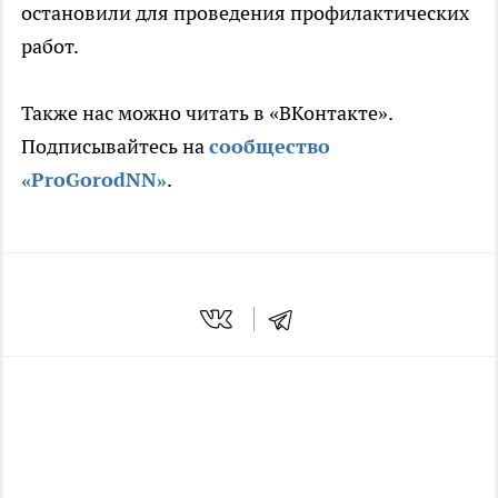
остановили для проведения профилактических
работ.
Также нас можно читать в «ВКонтакте».
Подписывайтесь на
сообщество
«ProGorodNN»
.