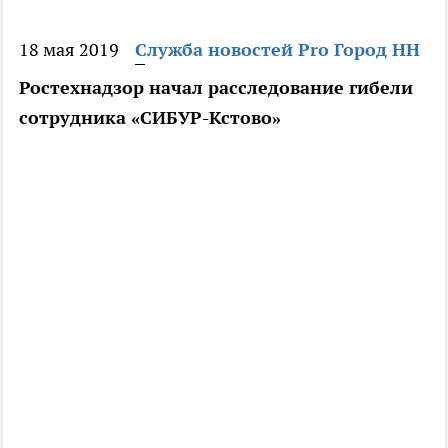
18 мая 2019
Служба новостей Pro Город НН
Ростехнадзор начал расследование гибели
сотрудника «СИБУР-Кстово»