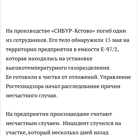
На производстве «СИБУР-Кстово» погиб один
из сотрудников. Его тело обнаружили 15 мая на
территории предприятия в емкости Е-97/2,
которая находилась на установке
высокотемпературного газоразделения.
Ее готовили к чистке от отложений. Управление
Ростехнадзора начал расследование причин
несчастного случая.
На предприятии произошедшее считают
несчастным случаем. Инцидент случился на
участке, который несколько дней назад