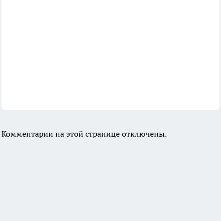
Комментарии на этой странице отключены.