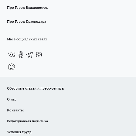
Про Город Владивосток
Про Город Краснодара
Мы в социальных сетях
Обзорные статьи и пресс-релизы
О нас
Контакты
Редакционная политика
Условия труда