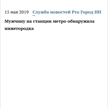
15 мая 2019
Служба новостей Pro Город НН
Мужчину на станции метро обнаружила
нижегородка