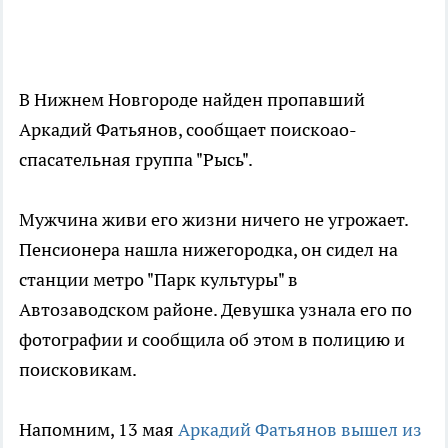
В Нижнем Новгороде найден пропавший
Аркадий Фатьянов, сообщает поискоао-
спасательная группа "Рысь".
Мужчина живи его жизни ничего не угрожает.
Пенсионера нашла нижегородка, он сидел на
станции метро "Парк культуры" в
Автозаводском районе. Девушка узнала его по
фотографии и сообщила об этом в полицию и
поисковикам.
Напомним, 13 мая
Аркадий Фатьянов вышел из