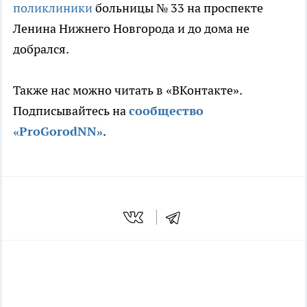
поликлиники
больницы № 33 на проспекте
Ленина Нижнего Новгорода и до дома не
добрался.
Также нас можно читать в «ВКонтакте».
Подписывайтесь на
сообщество
«ProGorodNN»
.