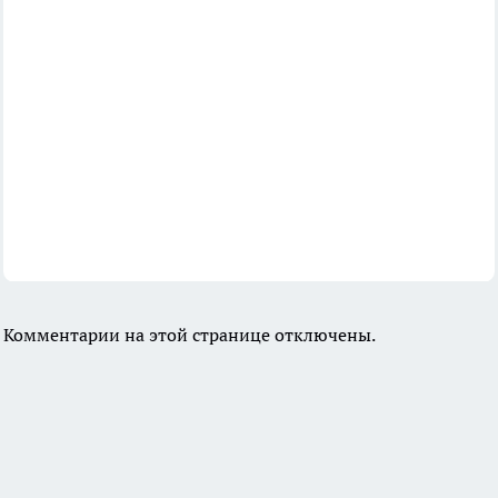
Комментарии на этой странице отключены.