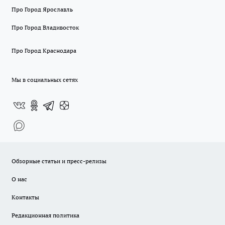
Про Город Ярославль
Про Город Владивосток
Про Город Краснодара
Мы в социальных сетях
Обзорные статьи и пресс-релизы
О нас
Контакты
Редакционная политика