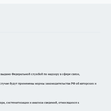
выдано Федеральной службой по надзору в сфере связи,
случае будут применены нормы законодательства РФ об авторских и
а, систематизации и анализа сведений, относящихся к