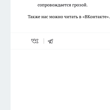
сопровождается грозой.
Также нас можно читать в «ВКонтакте»