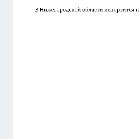
В Нижегородской области испортится 