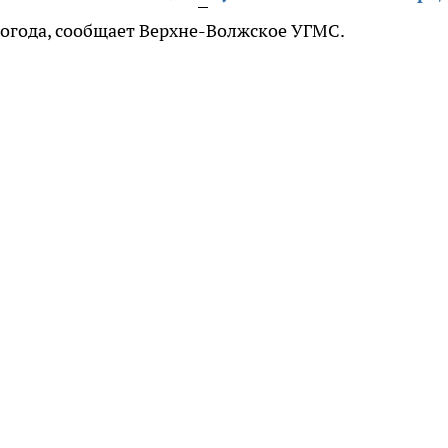
погода, сообщает Верхне-Волжское УГМС.