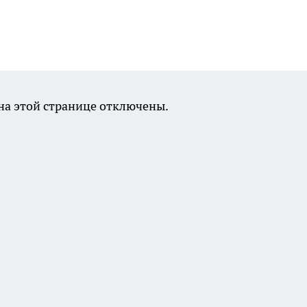
а этой странице отключены.