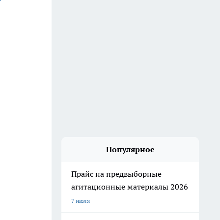
Популярное
Прайс на предвыборные
агитационные материалы 2026
7 июля