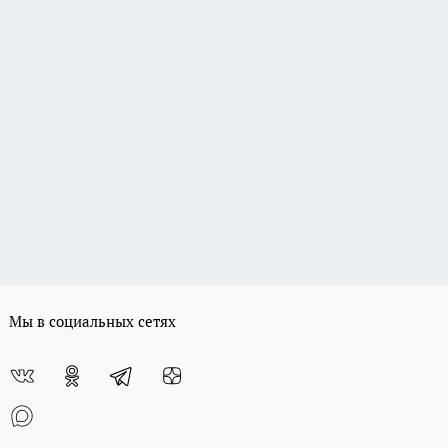
Мы в социальных сетях