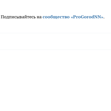
. Подписывайтесь на
сообщество «ProGorodNN»
.