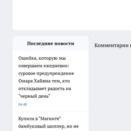
Последние новости
Комментарии н
Ошибка, которую мы
совершаем ежедневно:
суровое предупреждение
Омара Хайяма тем, кто
откладывает радость на
"черный день"
04:48
Купила в "Магните"
бамбуковый шоппер, но не