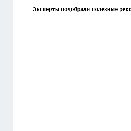
Эксперты подобрали полезные рек