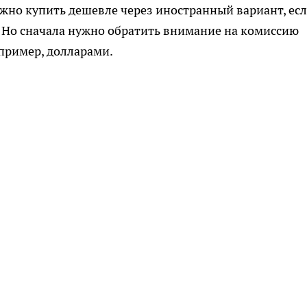
ожно купить дешевле через иностранный вариант, ес
 Но сначала нужно обратить внимание на комиссию
пример, долларами.