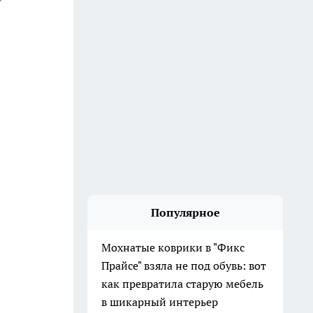
Популярное
Мохнатые коврики в "Фикс
Прайсе" взяла не под обувь: вот
как превратила старую мебель
в шикарный интерьер