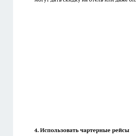
4. Использовать чартерные рейсы