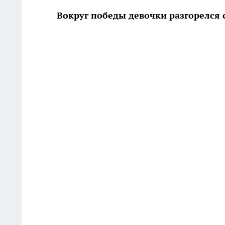
Вокруг победы девочки разгорелся 