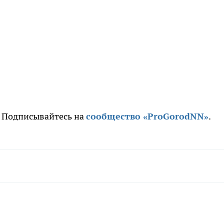
. Подписывайтесь на
сообщество «ProGorodNN»
.