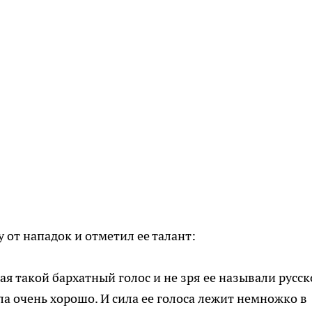
 от нападок и отметил ее талант:
 такой бархатный голос и не зря ее называли русск
а очень хорошо. И сила ее голоса лежит немножко в