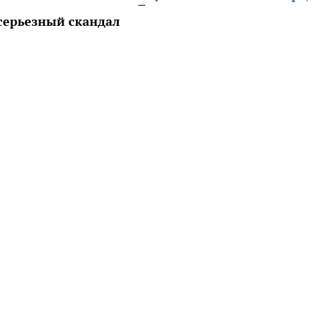
серьезный скандал