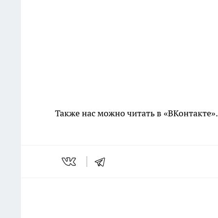
Также нас можно читать в «ВКонтакте»