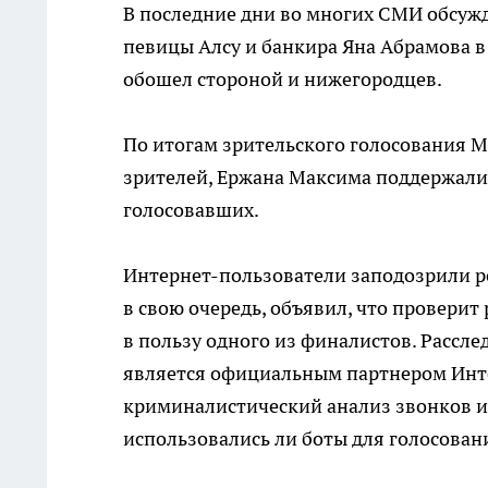
В последние дни во многих СМИ обсуж
певицы Алсу и банкира Яна Абрамова в
обошел стороной и нижегородцев.
По итогам зрительского голосования М
зрителей, Ержана Максима поддержали 
голосовавших.
Интернет-пользователи заподозрили ро
в свою очередь, объявил, что проверит
в пользу одного из финалистов. Рассл
является официальным партнером Инте
криминалистический анализ звонков и 
использовались ли боты для голосован