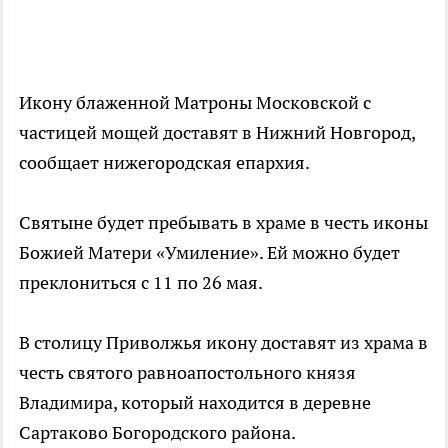
Икону блаженной Матроны Московской с
частицей мощей доставят в Нижний Новгород,
сообщает нижегородская епархия.
Святыне будет пребывать в храме в честь иконы
Божией Матери «Умиление». Ей можно будет
преклониться с 11 по 26 мая.
В столицу Приволжья икону доставят из храма в
честь святого равноапостольного князя
Владимира, который находится в деревне
Сартаково Богородского района.