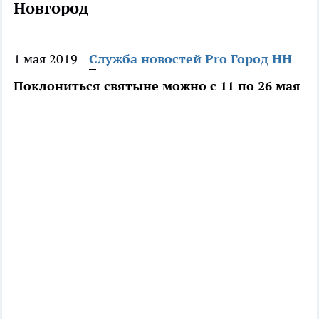
Новгород
1 мая 2019
Служба новостей Pro Город НН
Поклониться святыне можно с 11 по 26 мая