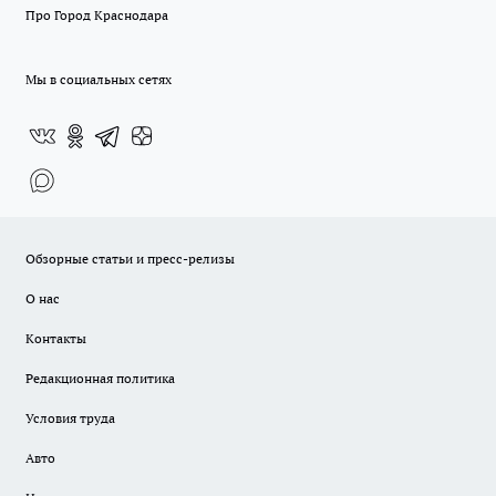
Про Город Краснодара
Мы в социальных сетях
Обзорные статьи и пресс-релизы
О нас
Контакты
Редакционная политика
Условия труда
Авто