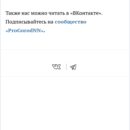
Также нас можно читать в «ВКонтакте».
Подписывайтесь на
сообщество
«ProGorodNN»
.