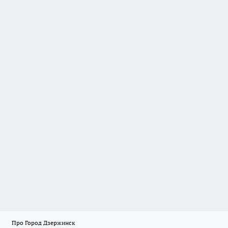
Про Город Дзержинск