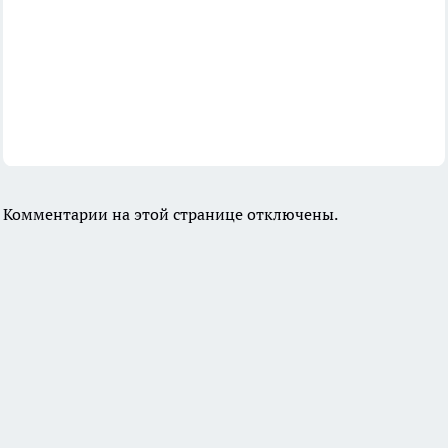
Комментарии на этой странице отключены.