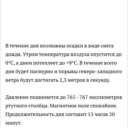
В течение дня возможны осадки в виде снега
дождя. Утром температура воздуха опустится до
0°С, а днем потеплеет до +9°С. В течение всего
дня будет пасмурно и порывы северо-западного
ветра будут достигать 2,3 метров в секунду.
Давление поднимется до 765 - 767 миллиметров
ртутного столбца. Магнитное поле спокойное.
Продолжительность дня составит 15 часов 20
минут.