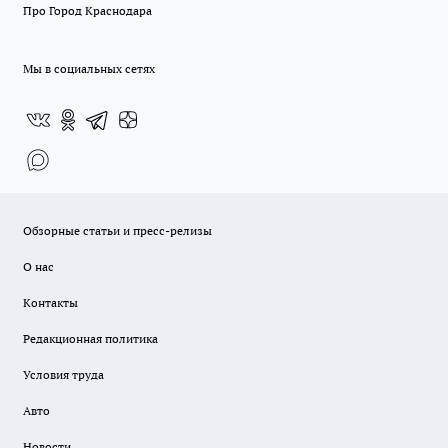
Про Город Краснодара
Мы в социальных сетях
Обзорные статьи и пресс-релизы
О нас
Контакты
Редакционная политика
Условия труда
Авто
Новости