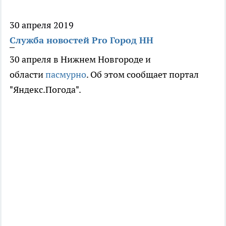
30 апреля 2019
Служба новостей Pro Город НН
30 апреля в Нижнем Новгороде и
области
пасмурно
. Об этом сообщает портал
"Яндекс.Погода".