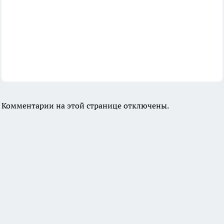
Комментарии на этой странице отключены.