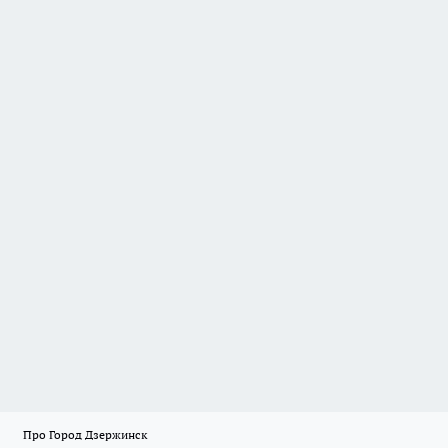
Про Город Дзержинск