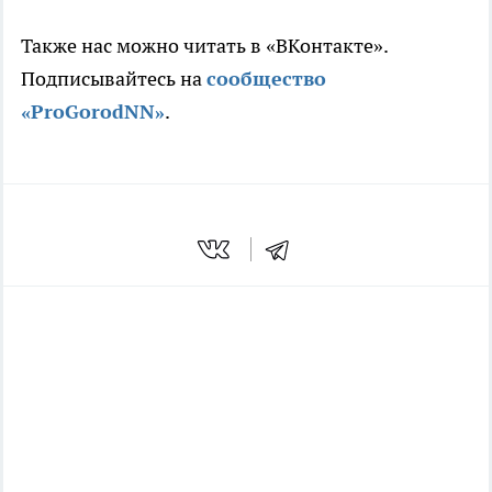
Также нас можно читать в «ВКонтакте».
Подписывайтесь на
сообщество
«ProGorodNN»
.