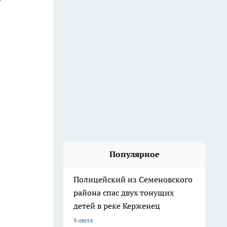
Популярное
Полицейский из Семеновского
района спас двух тонущих
детей в реке Керженец
9 июля