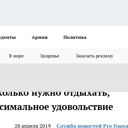
иденты
Армия
Политика
В мире
Здоровье
Заказать рекламу
колько нужно отдыхать,
симальное удовольствие
28 апреля 2019
Служба новостей Pro Горо