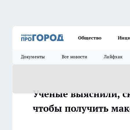
Общество
Инц
Документы
Все новости
Лайфхак
Ученые выяснили, с
чтобы получить мак