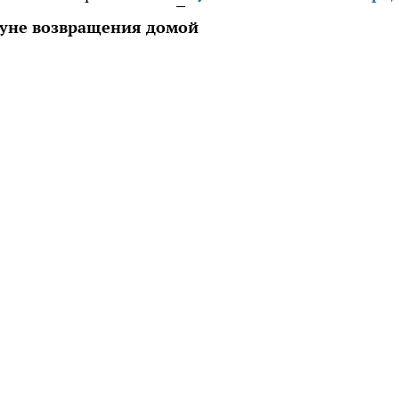
нуне возвращения домой