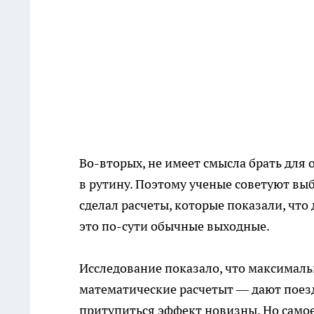
Во-вторых, не имеет смысла брать для 
в рутину. Поэтому ученые советуют вы
сделал расчеты, которые показали, что
это по-сути обычные выходные.
Исследование показало, что максималь
математические расчетыт — дают поезд
притупиться эффект новизны. Но самое