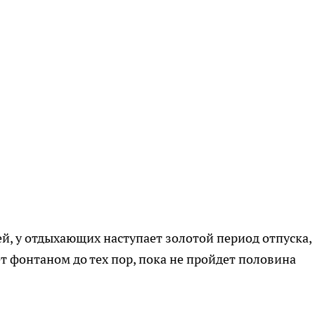
й, у отдыхающих наступает золотой период отпуска,
т фонтаном до тех пор, пока не пройдет половина