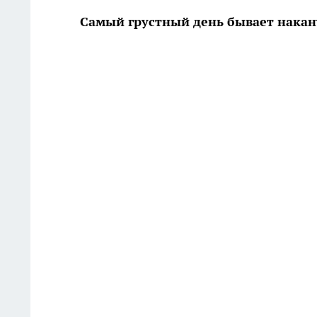
Самый грустный день бывает нака