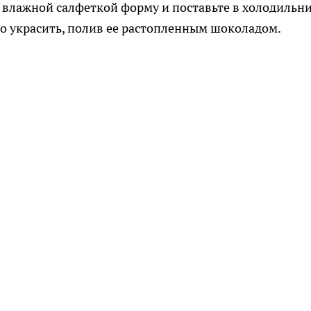
 влажной салфеткой форму и поставьте в холодильн
но украсить, полив ее растопленным шоколадом.