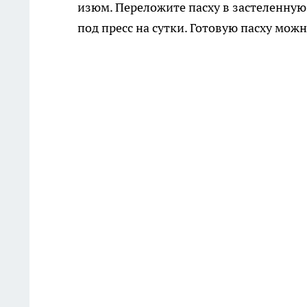
изюм. Переложите пасху в застеленную
под пресс на сутки. Готовую пасху мож