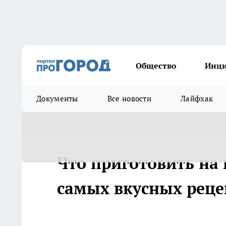
Общество
Инц
Документы
Все новости
Лайфхак
Что приготовить на 
самых вкусных реце