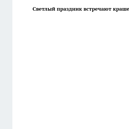
Светлый праздник встречают краш