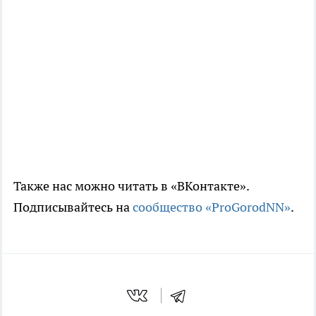
Также нас можно читать в «ВКонтакте».
Подписывайтесь на
сообщество «ProGorodNN»
.