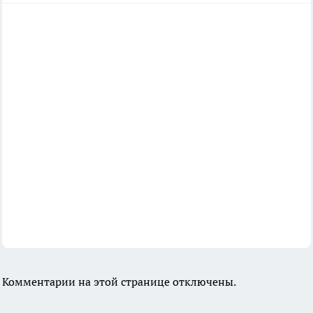
Комментарии на этой странице отключены.