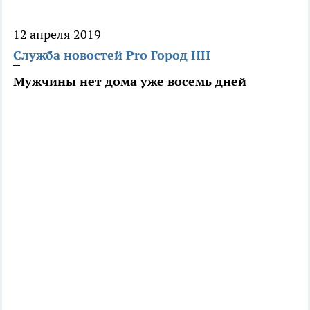
12 апреля 2019
Служба новостей Pro Город НН
Мужчины нет дома уже восемь дней