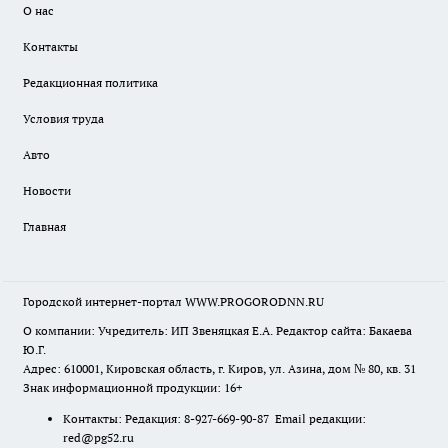
О нас
Контакты
Редакционная политика
Условия труда
Авто
Новости
Главная
Городской интернет-портал WWW.PROGORODNN.RU
О компании: Учредитель: ИП Звеняцкая Е.А. Редактор сайта: Бакаева
Ю.Г.
Адрес: 610001, Кировская область, г. Киров, ул. Азина, дом № 80, кв. 31
Знак информационной продукции: 16+
Контакты: Редакция: 8-927-669-90-87 Email редакции:
red@pg52.ru