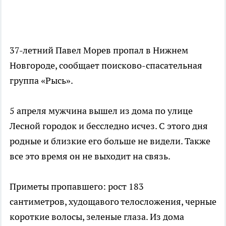
37-летний Павел Морев пропал в Нижнем
Новгороде, сообщает поисково-спасательная
группа «Рысь».
5 апреля мужчина вышел из дома по улице
Лесной городок и бесследно исчез. С этого дня
родные и близкие его больше не видели. Также
все это время он не выходит на связь.
Приметы пропавшего: рост 183
сантиметров, худощавого телосложения, черные
короткие волосы, зеленые глаза. Из дома