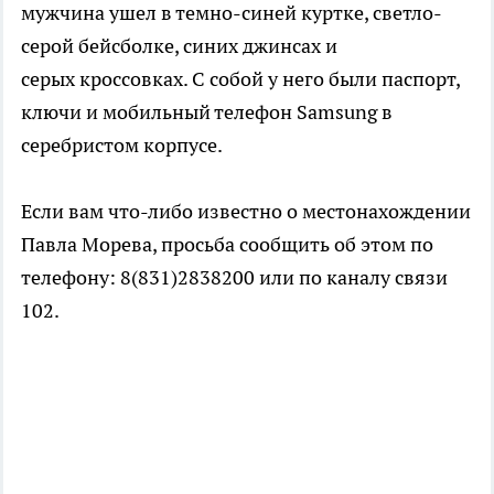
мужчина ушел в темно-синей куртке, светло-
серой бейсболке, синих джинсах и
серых кроссовках. С собой у него были паспорт,
ключи и мобильный телефон Samsung в
серебристом корпусе.
Если вам что-либо известно о местонахождении
Павла Морева, просьба сообщить об этом по
телефону: 8(831)2838200 или по каналу связи
102.