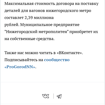
Максимальная стоимость договора на поставку
деталей для вагонов нижегородского метро
составлет 2,39 миллиона
рублей. Муниципальное предприятие
"Нижегородский метрополитен" приобретет их
на собственные средства.
Также нас можно читать в «ВКонтакте».
Подписывайтесь на
сообщество
«ProGorodNN»
.