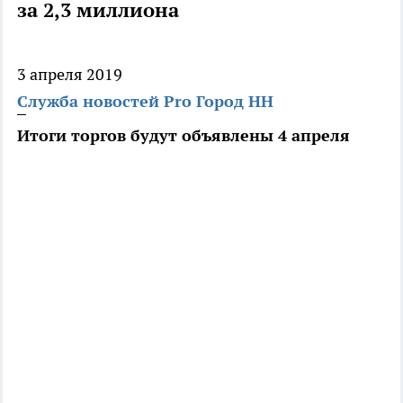
за 2,3 миллиона
3 апреля 2019
Служба новостей Pro Город НН
Итоги торгов будут объявлены 4 апреля