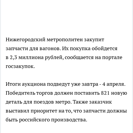
Нижегородский метрополитен закупит
запчасти для вагонов. Их покупка обойдется
в 2,3 миллиона рублей, сообщается на портале
госзакупок.
Итоги аукциона подведут уже завтра - 4 апреля.
Победитель торгов должен поставить 821 новую
деталь для поездов метро. Также заказчик
выставил приоритет на то, что запчасти должны
быть российского производства.