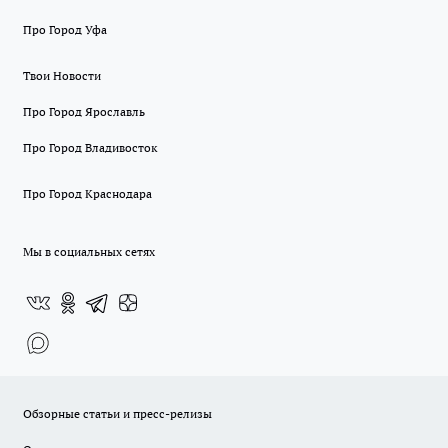
Про Город Уфа
Твои Новости
Про Город Ярославль
Про Город Владивосток
Про Город Краснодара
Мы в социальных сетях
Обзорные статьи и пресс-релизы