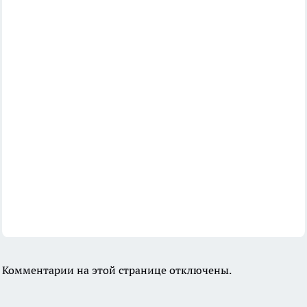
Комментарии на этой странице отключены.