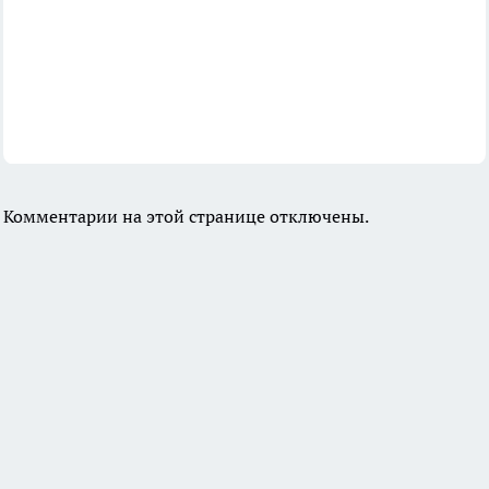
Комментарии на этой странице отключены.