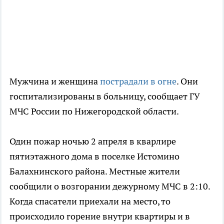
Мужчина и женщина
пострадали в огне
. Они
госпитализированы в больницу, сообщает ГУ
МЧС России по Нижегородской области.
Один пожар ночью 2 апреля в кварлире
пятиэтажного дома в поселке Истомино
Балахнинского района. Местные жители
сообщили о возгорании дежурному МЧС в 2:10.
Когда спасатели приехали на место, то
происходило горение внутри квартиры и в