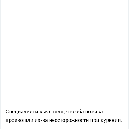
Специалисты выяснили, что оба пожара
произошли из-за неосторожности при курении.