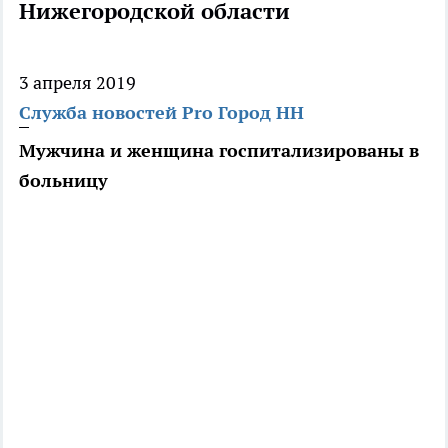
Нижегородской области
3 апреля 2019
Служба новостей Pro Город НН
Мужчина и женщина госпитализированы в
больницу