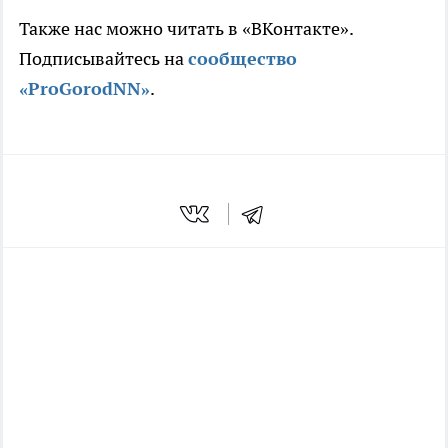
Также нас можно читать в «ВКонтакте».
Подписывайтесь на
сообщество
«ProGorodNN»
.