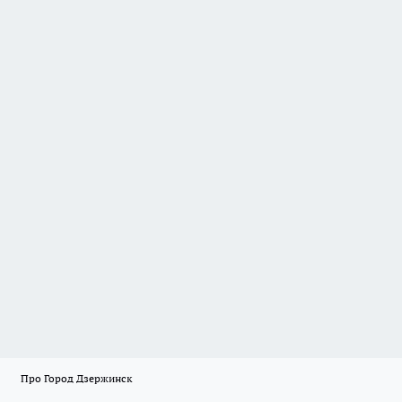
Про Город Дзержинск