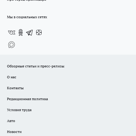
Мы в социальных сетях
Обзорные статьи и пресс-релизы
О нас
Контакты
Редакционная политика
Условия труда
Авто
Новости