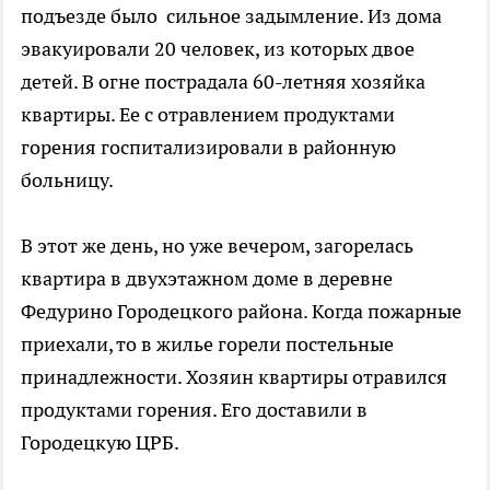
подъезде было сильное задымление. Из дома
эвакуировали 20 человек, из которых двое
детей. В огне пострадала 60-летняя хозяйка
квартиры. Ее с отравлением продуктами
горения госпитализировали в районную
больницу.
В этот же день, но уже вечером, загорелась
квартира в двухэтажном доме в деревне
Федурино Городецкого района. Когда пожарные
приехали, то в жилье горели постельные
принадлежности. Хозяин квартиры отравился
продуктами горения. Его доставили в
Городецкую ЦРБ.