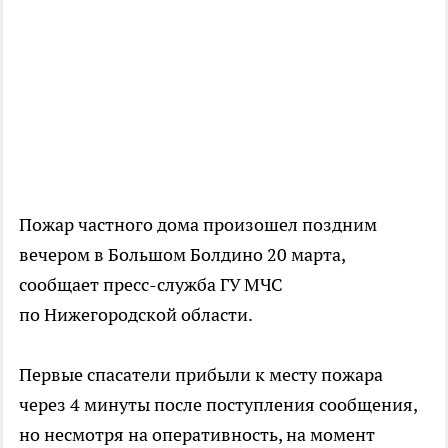
Пожар частного дома произошел поздним
вечером в Большом Болдино 20 марта,
сообщает пресс-служба ГУ МЧС
по Нижегородской области.
Первые спасатели прибыли к месту пожара
через 4 минуты после поступления сообщения,
но несмотря на оперативность, на момент