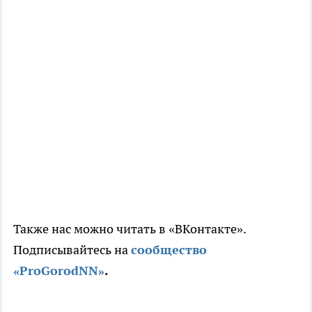
Также нас можно читать в «ВКонтакте».
Подписывайтесь на
сообщество
«ProGorodNN»
.