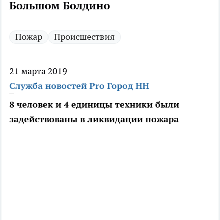
Большом Болдино
Пожар
Происшествия
21 марта 2019
Служба новостей Pro Город НН
8 человек и 4 единицы техники были
задействованы в ликвидации пожара