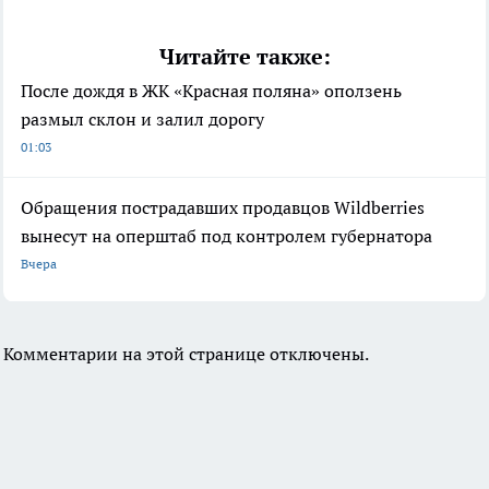
Читайте также:
После дождя в ЖК «Красная поляна» оползень
размыл склон и залил дорогу
01:03
Обращения пострадавших продавцов Wildberries
вынесут на оперштаб под контролем губернатора
Вчера
Комментарии на этой странице отключены.