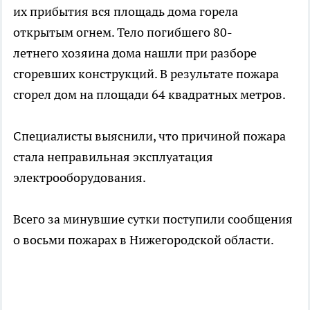
их прибытия вся площадь дома горела
открытым огнем. Тело погибшего 80-
летнего хозяина дома нашли при разборе
сгоревших конструкций. В результате пожара
сгорел дом на площади 64 квадратных метров.
Специалисты выяснили, что причиной пожара
стала неправильная эксплуатация
электрооборудования.
Всего за минувшие сутки поступили сообщения
о восьми пожарах в Нижегородской области.