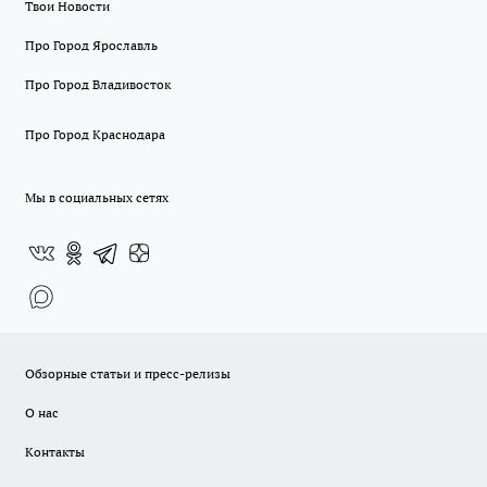
Твои Новости
Про Город Ярославль
Про Город Владивосток
Про Город Краснодара
Мы в социальных сетях
Обзорные статьи и пресс-релизы
О нас
Контакты