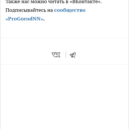
Также нас можно читать в «ВКонтакте».
Подписывайтесь на
сообщество
«ProGorodNN»
.