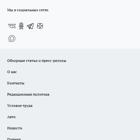
Мы в социальных сетях
Обзорные статьи и пресс-релизы
О нас
Контакты
Редакционная политика
Условия труда
Авто
Новости
Главная