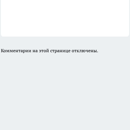
Комментарии на этой странице отключены.