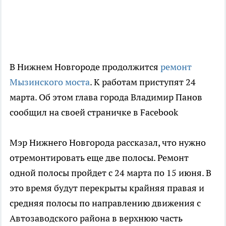
В Нижнем Новгороде продолжится
ремонт
Мызинского моста
. К работам приступят 24
марта. Об этом глава города Владимир Панов
сообщил на своей страничке в Facebook
Мэр Нижнего Новгорода рассказал, что нужно
отремонтировать еще две полосы. Ремонт
одной полосы пройдет с 24 марта по 15 июня. В
это время будут перекрыты крайняя правая и
средняя полосы по направлению движения с
Автозаводского района в верхнюю часть