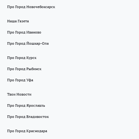
Про Город Новочебоксарск
Наша Газета
Про Город Иваново
Про Город Йошкар-Ола
Про Город Курск
Про Город Рыбинск
Про Город Уфа
Твои Новости
Про Город Ярославль
Про Город Владивосток
Про Город Краснодара