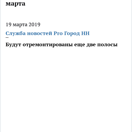
марта
19 марта 2019
Служба новостей Pro Город НН
Будут отремонтированы еще две полосы