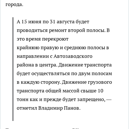
города.
А 15 июня по 31 августа будет
проводиться ремонт второй полосы. В
это время перекроют
крайнюю правую и среднюю полосы в
направлении с Автозаводского
района в центра. Движение транспорта
будет осуществляться по двум полосам
в каждую сторону. Движение грузового
транспорта общей массой свыше 10
тонн как и прежде будет запрещено, —
отметил Владимир Панов.