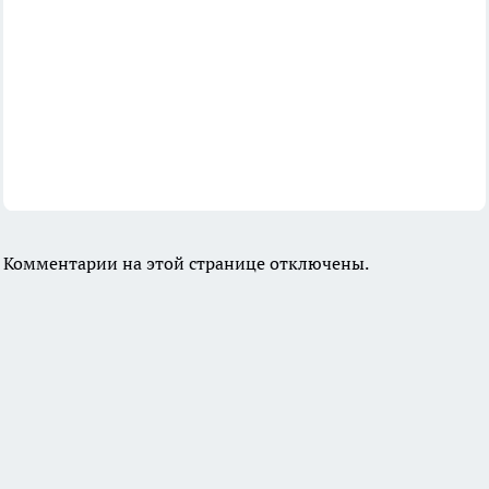
Комментарии на этой странице отключены.