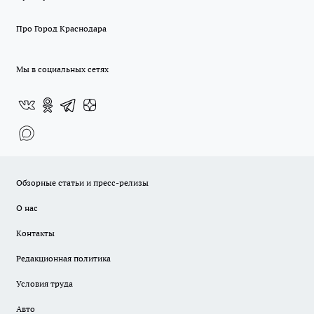
Про Город Краснодара
Мы в социальных сетях
Обзорные статьи и пресс-релизы
О нас
Контакты
Редакционная политика
Условия труда
Авто