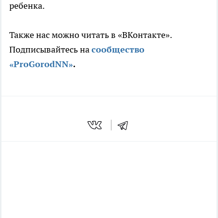
ребенка.
Также нас можно читать в «ВКонтакте».
Подписывайтесь на
сообщество
«ProGorodNN»
.