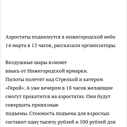
Аэростаты поднимутся в нижегородской небо
14 марта в 12 часов, рассказали организаторы.
Воздушные шары взмоют
ввысь от Нижегородской ярмарки.
Пилоты полетят над Стрелкой и катером
«Герой». А уже вечером в 18 часов желающие
смогут прокатится на аэростатах. Они будут
совершать привязные
подъемы. Стоимость подъема для взрослых
составит одну тысячу рублей и 500 рублей для