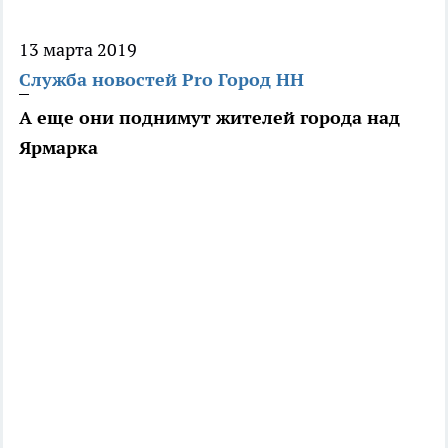
13 марта 2019
Служба новостей Pro Город НН
А еще они поднимут жителей города над
Ярмарка