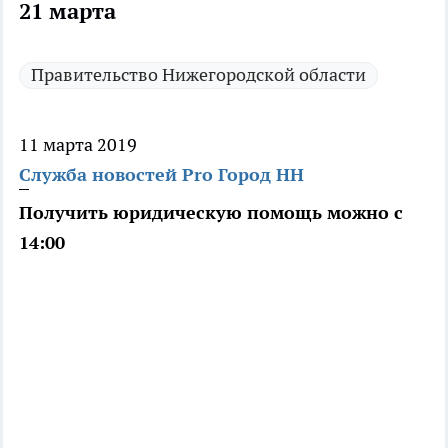
21 марта
Правительство Нижегородской области
11 марта 2019
Служба новостей Pro Город НН
Получить юридическую помощь можно с
14:00