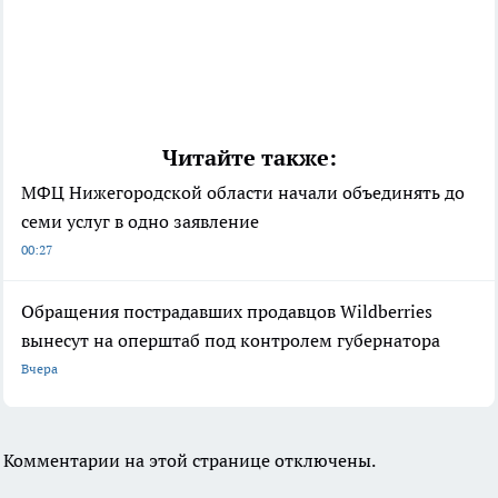
Читайте также:
МФЦ Нижегородской области начали объединять до
семи услуг в одно заявление
00:27
Обращения пострадавших продавцов Wildberries
вынесут на оперштаб под контролем губернатора
Вчера
Комментарии на этой странице отключены.