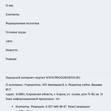
О нас
Контакты
Редакционная политика
Условия труда
Авто
Новости
Главная
Городской интернет-портал WWW.PROGORODNN.RU
О компании: Учредитель: ИП Звеняцкая Е.А. Редактор сайта: Бакаева
Ю.Г.
Адрес: 610001, Кировская область, г. Киров, ул. Азина, дом № 80, кв. 31
Знак информационной продукции: 16+
Контакты: Редакция: 8-927-669-90-87 Email редакции: