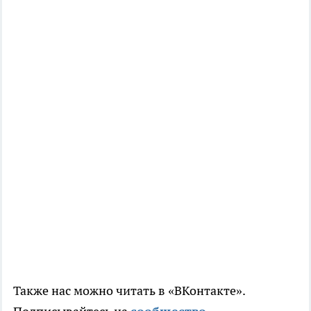
Также нас можно читать в «ВКонтакте».