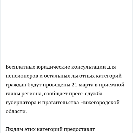
Бесплатные юридические консультации для
пенсионеров и остальных льготных категорий
граждан будут проведены 21 марта в приемной
главы региона, сообщает пресс-служба
губернатора и правительства Нижегородской
области.
Людям этих категopий предоставят