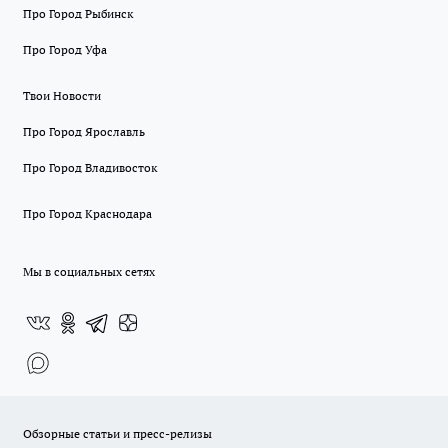
Про Город Рыбинск
Про Город Уфа
Твои Новости
Про Город Ярославль
Про Город Владивосток
Про Город Краснодара
Мы в социальных сетях
Обзорные статьи и пресс-релизы